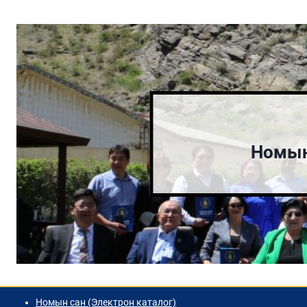
Номын
Номын сан (Электрон каталог)