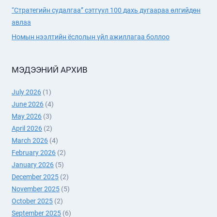
“Стратегийн судалгаа” сэтгүүл 100 дахь дугаараа өлгийдөн
авлаа
Номын нээлтийн ёслолын үйл ажиллагаа боллоо
МЭДЭЭНИЙ АРХИВ
July 2026
(1)
June 2026
(4)
May 2026
(3)
April 2026
(2)
March 2026
(4)
February 2026
(2)
January 2026
(5)
December 2025
(2)
November 2025
(5)
October 2025
(2)
September 2025
(6)