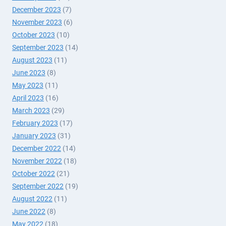
December 2023
(7)
November 2023
(6)
October 2023
(10)
September 2023
(14)
August 2023
(11)
June 2023
(8)
May 2023
(11)
April 2023
(16)
March 2023
(29)
February 2023
(17)
January 2023
(31)
December 2022
(14)
November 2022
(18)
October 2022
(21)
September 2022
(19)
August 2022
(11)
June 2022
(8)
May 2022
(18)