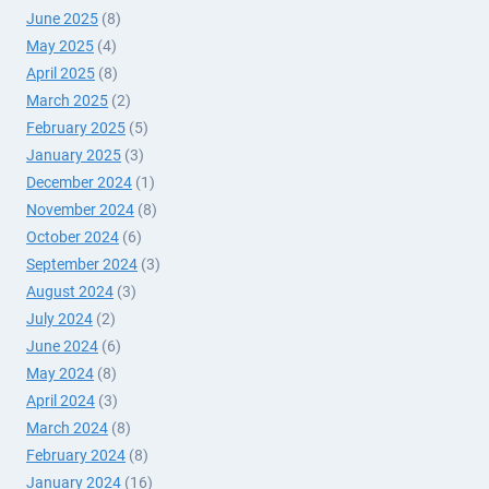
June 2025
(8)
May 2025
(4)
April 2025
(8)
March 2025
(2)
February 2025
(5)
January 2025
(3)
December 2024
(1)
November 2024
(8)
October 2024
(6)
September 2024
(3)
August 2024
(3)
July 2024
(2)
June 2024
(6)
May 2024
(8)
April 2024
(3)
March 2024
(8)
February 2024
(8)
January 2024
(16)