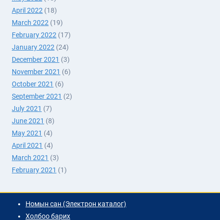
April 2022
(18)
March 2022
(19)
February 2022
(17)
January 2022
(24)
December 2021
(3)
November 2021
(6)
October 2021
(6)
September 2021
(2)
July 2021
(7)
June 2021
(8)
May 2021
(4)
April 2021
(4)
March 2021
(3)
February 2021
(1)
Номын сан (Электрон каталог)
Холбоо барих