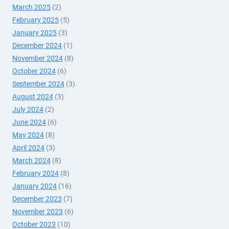
March 2025
(2)
February 2025
(5)
January 2025
(3)
December 2024
(1)
November 2024
(8)
October 2024
(6)
September 2024
(3)
August 2024
(3)
July 2024
(2)
June 2024
(6)
May 2024
(8)
April 2024
(3)
March 2024
(8)
February 2024
(8)
January 2024
(16)
December 2023
(7)
November 2023
(6)
October 2023
(10)