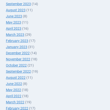
September 2023
(14)
August 2023
(11)
June 2023
(8)
May 2023
(11)
April 2023
(16)
March 2023
(29)
February 2023
(17)
January 2023
(31)
December 2022
(14)
November 2022
(18)
October 2022
(21)
September 2022
(19)
August 2022
(11)
June 2022
(8)
May 2022
(18)
April 2022
(18)
March 2022
(19)
February 2022
(17)