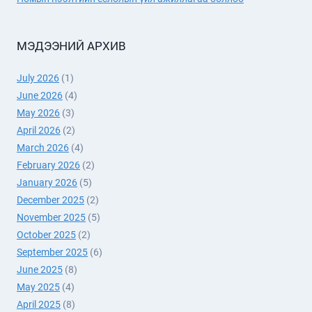
МЭДЭЭНИЙ АРХИВ
July 2026
(1)
June 2026
(4)
May 2026
(3)
April 2026
(2)
March 2026
(4)
February 2026
(2)
January 2026
(5)
December 2025
(2)
November 2025
(5)
October 2025
(2)
September 2025
(6)
June 2025
(8)
May 2025
(4)
April 2025
(8)