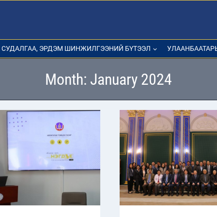
СУДАЛГАА, ЭРДЭМ ШИНЖИЛГЭЭНИЙ БҮТЭЭЛ
УЛААНБААТАР
Month: January 2024