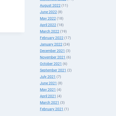
August 2022
(11)
June 2022
(8)
May 2022
(18)
April 2022
(18)
ЧИДТАЙ
March 2022
(19)
А
February 2022
(17)
January 2022
(24)
December 2021
(3)
November 2021
(6)
October 2021
(6)
September 2021
(2)
July 2021
(7)
June 2021
(8)
May 2021
(4)
April 2021
(4)
March 2021
(3)
February 2021
(1)