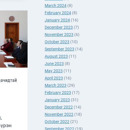
О
March 2024
(8)
February 2024
(8)
January 2024
(16)
December 2023
(7)
November 2023
(6)
October 2023
(10)
September 2023
(14)
August 2023
(11)
June 2023
(8)
May 2023
(11)
April 2023
(16)
аачидтай
March 2023
(29)
February 2023
(17)
January 2023
(31)
December 2022
(14)
November 2022
(18)
,
October 2022
(21)
Бүрэн
September 2022
(19)