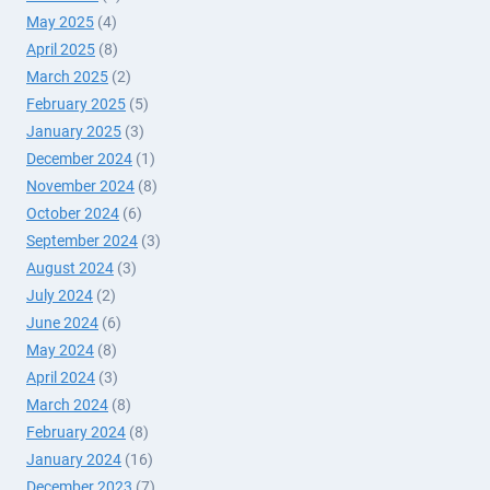
May 2025
(4)
April 2025
(8)
March 2025
(2)
February 2025
(5)
January 2025
(3)
December 2024
(1)
November 2024
(8)
October 2024
(6)
September 2024
(3)
August 2024
(3)
July 2024
(2)
June 2024
(6)
May 2024
(8)
April 2024
(3)
March 2024
(8)
February 2024
(8)
January 2024
(16)
December 2023
(7)