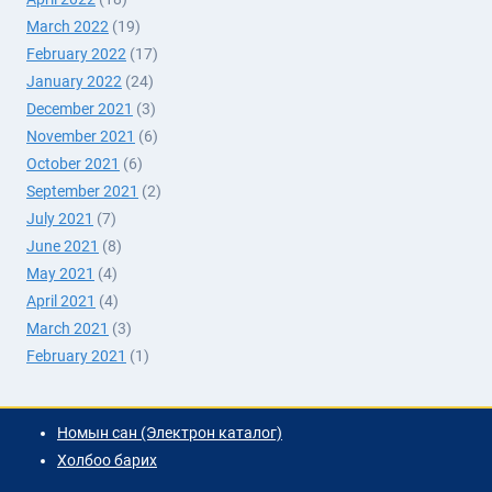
March 2022
(19)
February 2022
(17)
January 2022
(24)
December 2021
(3)
November 2021
(6)
October 2021
(6)
September 2021
(2)
July 2021
(7)
June 2021
(8)
May 2021
(4)
April 2021
(4)
March 2021
(3)
February 2021
(1)
Номын сан (Электрон каталог)
Холбоо барих