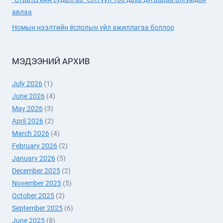
АВЧ
авлаа
УУЛЗАВ
Номын нээлтийн ёслолын үйл ажиллагаа боллоо
МЭДЭЭНИЙ АРХИВ
July 2026
(1)
June 2026
(4)
May 2026
(3)
April 2026
(2)
March 2026
(4)
February 2026
(2)
January 2026
(5)
December 2025
(2)
November 2025
(5)
October 2025
(2)
September 2025
(6)
June 2025
(8)