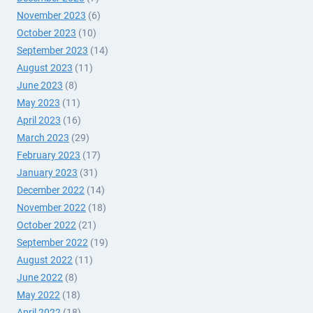
November 2023
(6)
October 2023
(10)
September 2023
(14)
August 2023
(11)
June 2023
(8)
May 2023
(11)
April 2023
(16)
March 2023
(29)
February 2023
(17)
January 2023
(31)
December 2022
(14)
November 2022
(18)
October 2022
(21)
September 2022
(19)
August 2022
(11)
June 2022
(8)
May 2022
(18)
April 2022
(18)