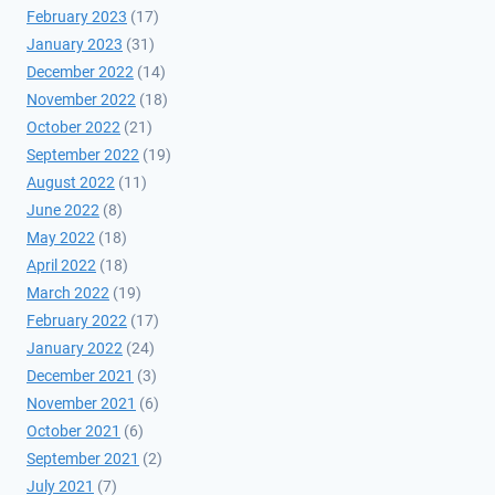
February 2023
(17)
January 2023
(31)
December 2022
(14)
November 2022
(18)
October 2022
(21)
September 2022
(19)
August 2022
(11)
June 2022
(8)
May 2022
(18)
April 2022
(18)
March 2022
(19)
February 2022
(17)
January 2022
(24)
December 2021
(3)
November 2021
(6)
October 2021
(6)
September 2021
(2)
July 2021
(7)