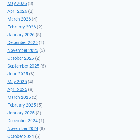
May 2026
(3)
April 2026
(2)
March 2026
(4)
February 2026
(2)
January 2026
(5)
December 2025
(2)
November 2025
(5)
October 2025
(2)
September 2025
(6)
June 2025
(8)
May 2025
(4)
April 2025
(8)
March 2025
(2)
February 2025
(5)
January 2025
(3)
December 2024
(1)
November 2024
(8)
October 2024
(6)