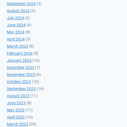
September 2024
(3)
August 2024
(3)
July 2024
(2)
June 2024
(6)
May 2024
(8)
April 2024
(3)
March 2024
(8)
February 2024
(8)
January 2024
(16)
December 2023
(7)
November 2023
(6)
October 2023
(10)
September 2023
(14)
August 2023
(11)
June 2023
(8)
May 2023
(11)
April 2023
(16)
March 2023
(29)