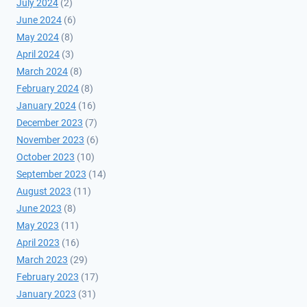
July 2024
(2)
June 2024
(6)
May 2024
(8)
April 2024
(3)
March 2024
(8)
February 2024
(8)
January 2024
(16)
December 2023
(7)
November 2023
(6)
October 2023
(10)
September 2023
(14)
August 2023
(11)
June 2023
(8)
May 2023
(11)
April 2023
(16)
March 2023
(29)
February 2023
(17)
January 2023
(31)