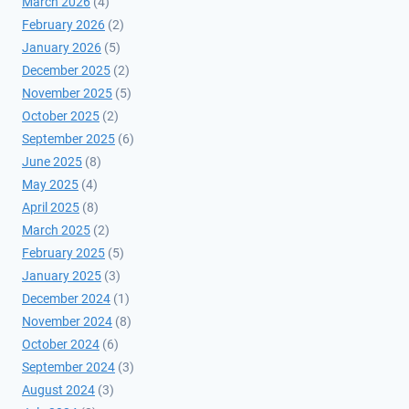
March 2026
(4)
February 2026
(2)
January 2026
(5)
December 2025
(2)
November 2025
(5)
October 2025
(2)
September 2025
(6)
June 2025
(8)
May 2025
(4)
April 2025
(8)
March 2025
(2)
February 2025
(5)
January 2025
(3)
December 2024
(1)
November 2024
(8)
October 2024
(6)
September 2024
(3)
August 2024
(3)