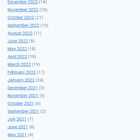
December 2022
(14)
November 2022
(18)
October 2022
(21)
September 2022
(19)
August 2022
(11)
June 2022
(8)
May 2022
(18)
April 2022
(18)
March 2022
(19)
February 2022
(17)
January 2022
(24)
December 2021
(3)
November 2021
(6)
October 2021
(6)
September 2021
(2)
July 2021
(7)
June 2021
(8)
May 2021
(4)