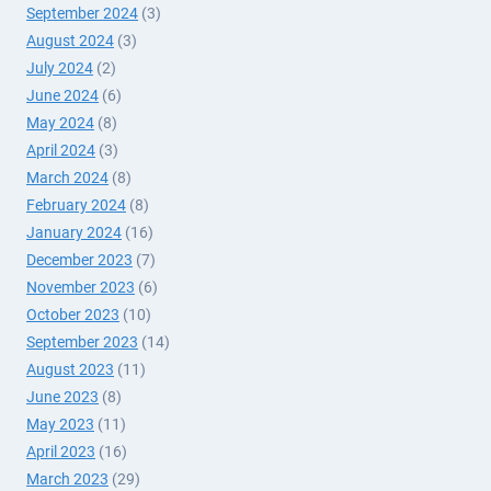
September 2024
(3)
August 2024
(3)
July 2024
(2)
June 2024
(6)
May 2024
(8)
April 2024
(3)
March 2024
(8)
February 2024
(8)
January 2024
(16)
December 2023
(7)
November 2023
(6)
October 2023
(10)
September 2023
(14)
August 2023
(11)
June 2023
(8)
May 2023
(11)
April 2023
(16)
March 2023
(29)