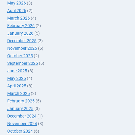
May 2026
(3)
April 2026
(2)
March 2026
(4)
February 2026
(2)
January 2026
(5)
December 2025
(2)
November 2025
(5)
October 2025
(2)
September 2025
(6)
June 2025
(8)
May 2025
(4)
April 2025
(8)
March 2025
(2)
February 2025
(5)
January 2025
(3)
December 2024
(1)
November 2024
(8)
October 2024
(6)