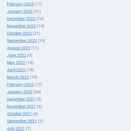
February 2023
(17)
January 2023
(31)
December 2022
(14)
November 2022
(18)
October 2022
(21)
September 2022
(19)
August 2022
(11)
June 2022
(8)
May 2022
(18)
April 2022
(18)
March 2022
(19)
February 2022
(17)
January 2022
(24)
December 2021
(3)
November 2021
(6)
October 2021
(6)
September 2021
(2)
July 2021
(7)