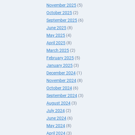
November 2025
(5)
October 2025
(2)
September 2025
(6)
June 2025
(8)
May 2025
(4)
April 2025
(8)
March 2025
(2)
February 2025
(5)
January 2025
(3)
December 2024
(1)
November 2024
(8)
October 2024
(6)
September 2024
(3)
August 2024
(3)
July 2024
(2)
June 2024
(6)
May 2024
(8)
April 2024
(3)