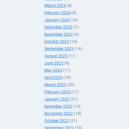
March 2024
(8)
February 2024
(8)
January 2024
(16)
December 2023
(7)
November 2023
(6)
October 2023
(10)
September 2023
(14)
August 2023
(11)
June 2023
(8)
May 2023
(11)
April 2023
(16)
March 2023
(29)
February 2023
(17)
January 2023
(31)
December 2022
(14)
November 2022
(18)
October 2022
(21)
September 2022
(19)