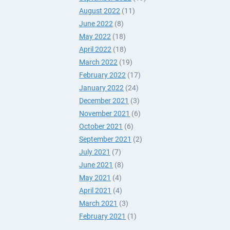
August 2022
(11)
June 2022
(8)
May 2022
(18)
April 2022
(18)
March 2022
(19)
February 2022
(17)
January 2022
(24)
December 2021
(3)
November 2021
(6)
October 2021
(6)
September 2021
(2)
July 2021
(7)
June 2021
(8)
May 2021
(4)
April 2021
(4)
March 2021
(3)
February 2021
(1)