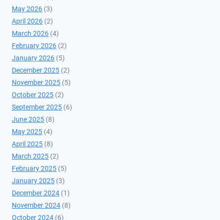
May 2026
(3)
April 2026
(2)
March 2026
(4)
February 2026
(2)
January 2026
(5)
December 2025
(2)
November 2025
(5)
October 2025
(2)
September 2025
(6)
June 2025
(8)
May 2025
(4)
April 2025
(8)
March 2025
(2)
February 2025
(5)
January 2025
(3)
December 2024
(1)
November 2024
(8)
October 2024
(6)