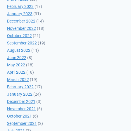
February 2023
(17)
January 2023
(31)
December 2022
(14)
November 2022
(18)
October 2022
(21)
September 2022
(19)
August 2022
(11)
June 2022
(8)
May 2022
(18)
April 2022
(18)
March 2022
(19)
February 2022
(17)
January 2022
(24)
December 2021
(3)
November 2021
(6)
October 2021
(6)
September 2021
(2)
July 2021
(7)