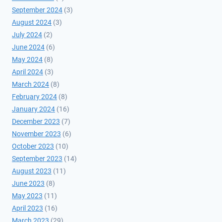
September 2024
(3)
August 2024
(3)
July 2024
(2)
June 2024
(6)
May 2024
(8)
April 2024
(3)
March 2024
(8)
February 2024
(8)
January 2024
(16)
December 2023
(7)
November 2023
(6)
October 2023
(10)
September 2023
(14)
August 2023
(11)
June 2023
(8)
May 2023
(11)
April 2023
(16)
March 2023
(29)