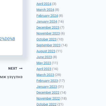
April 2024
(3)
March 2024
(8)
February 2024
(8)
January 2024
(16)
December 2023
(7)
November 2023
(6)
2%D0%B
October 2023
(10)
September 2023
(14)
August 2023
(11)
June 2023
(8)
May 2023
(11)
NEXT
April 2023
(16)
March 2023
(29)
амж үзүүлнэ
February 2023
(17)
January 2023
(31)
December 2022
(14)
November 2022
(18)
October 2022
(21)