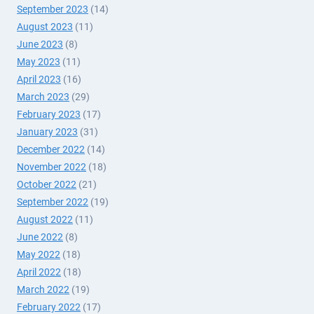
September 2023
(14)
August 2023
(11)
June 2023
(8)
May 2023
(11)
April 2023
(16)
March 2023
(29)
February 2023
(17)
January 2023
(31)
December 2022
(14)
November 2022
(18)
October 2022
(21)
September 2022
(19)
August 2022
(11)
June 2022
(8)
May 2022
(18)
April 2022
(18)
March 2022
(19)
February 2022
(17)