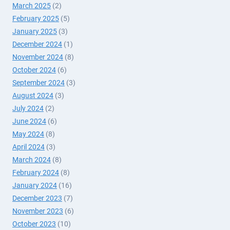
March 2025
(2)
February 2025
(5)
January 2025
(3)
December 2024
(1)
November 2024
(8)
October 2024
(6)
September 2024
(3)
August 2024
(3)
July 2024
(2)
June 2024
(6)
May 2024
(8)
April 2024
(3)
March 2024
(8)
February 2024
(8)
January 2024
(16)
December 2023
(7)
November 2023
(6)
October 2023
(10)