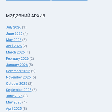
МЭДЭЭНИЙ АРХИВ
July 2026
(1)
June 2026
(4)
May 2026
(3)
April 2026
(2)
March 2026
(4)
February 2026
(2)
January 2026
(5)
December 2025
(2)
November 2025
(5)
October 2025
(2)
September 2025
(6)
June 2025
(8)
May 2025
(4)
April 2025
(8)