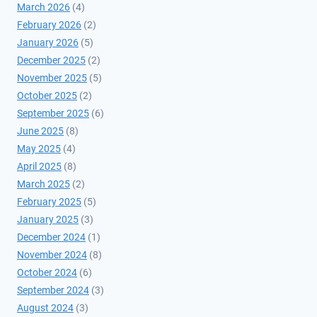
March 2026
(4)
February 2026
(2)
January 2026
(5)
December 2025
(2)
November 2025
(5)
October 2025
(2)
September 2025
(6)
June 2025
(8)
May 2025
(4)
April 2025
(8)
March 2025
(2)
February 2025
(5)
January 2025
(3)
December 2024
(1)
November 2024
(8)
October 2024
(6)
September 2024
(3)
August 2024
(3)