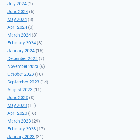
July 2024
(2)
June 2024
(6)
May 2024
(8)
April 2024
(3)
March 2024
(8)
February 2024
(8)
January 2024
(16)
December 2023
(7)
November 2023
(6)
October 2023
(10)
September 2023
(14)
August 2023
(11)
June 2023
(8)
May 2023
(11)
April 2023
(16)
March 2023
(29)
February 2023
(17)
January 2023
(31)