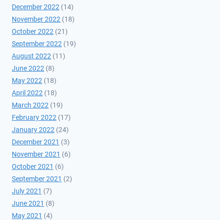
December 2022
(14)
November 2022
(18)
October 2022
(21)
September 2022
(19)
August 2022
(11)
June 2022
(8)
May 2022
(18)
April 2022
(18)
March 2022
(19)
February 2022
(17)
January 2022
(24)
December 2021
(3)
November 2021
(6)
October 2021
(6)
September 2021
(2)
July 2021
(7)
June 2021
(8)
May 2021
(4)