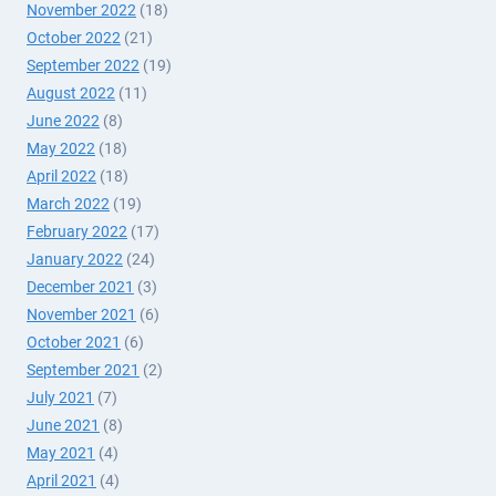
November 2022
(18)
October 2022
(21)
September 2022
(19)
August 2022
(11)
June 2022
(8)
May 2022
(18)
April 2022
(18)
March 2022
(19)
February 2022
(17)
January 2022
(24)
December 2021
(3)
November 2021
(6)
October 2021
(6)
September 2021
(2)
July 2021
(7)
June 2021
(8)
May 2021
(4)
April 2021
(4)