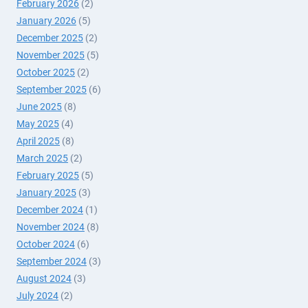
February 2026
(2)
January 2026
(5)
December 2025
(2)
November 2025
(5)
October 2025
(2)
September 2025
(6)
June 2025
(8)
May 2025
(4)
April 2025
(8)
March 2025
(2)
February 2025
(5)
January 2025
(3)
December 2024
(1)
November 2024
(8)
October 2024
(6)
September 2024
(3)
August 2024
(3)
July 2024
(2)