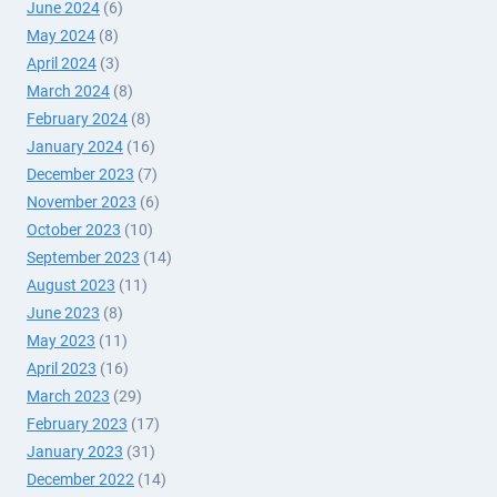
June 2024
(6)
May 2024
(8)
April 2024
(3)
March 2024
(8)
February 2024
(8)
January 2024
(16)
December 2023
(7)
November 2023
(6)
October 2023
(10)
September 2023
(14)
August 2023
(11)
June 2023
(8)
May 2023
(11)
April 2023
(16)
March 2023
(29)
February 2023
(17)
January 2023
(31)
December 2022
(14)