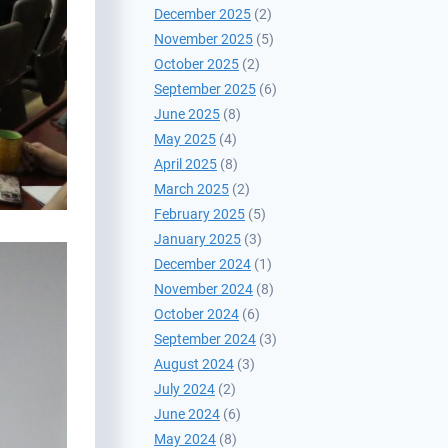
December 2025
(2)
November 2025
(5)
October 2025
(2)
September 2025
(6)
June 2025
(8)
May 2025
(4)
April 2025
(8)
March 2025
(2)
February 2025
(5)
January 2025
(3)
December 2024
(1)
November 2024
(8)
October 2024
(6)
September 2024
(3)
August 2024
(3)
July 2024
(2)
June 2024
(6)
May 2024
(8)