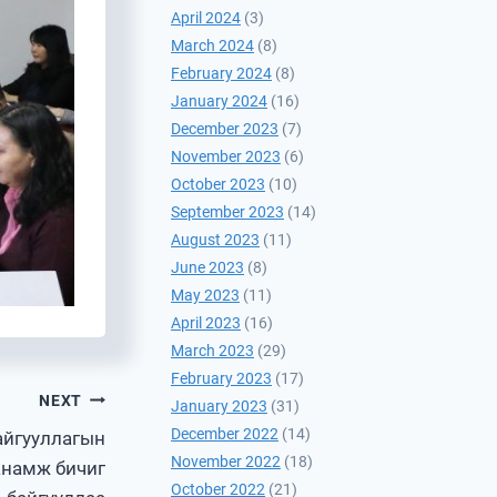
April 2024
(3)
March 2024
(8)
February 2024
(8)
January 2024
(16)
December 2023
(7)
November 2023
(6)
October 2023
(10)
September 2023
(14)
August 2023
(11)
June 2023
(8)
May 2023
(11)
April 2023
(16)
March 2023
(29)
February 2023
(17)
NEXT
January 2023
(31)
December 2022
(14)
айгууллагын
November 2022
(18)
анамж бичиг
October 2022
(21)