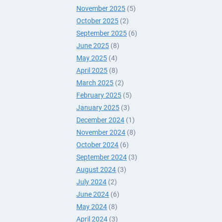
November 2025
(5)
October 2025
(2)
September 2025
(6)
June 2025
(8)
May 2025
(4)
April 2025
(8)
March 2025
(2)
February 2025
(5)
January 2025
(3)
December 2024
(1)
November 2024
(8)
October 2024
(6)
September 2024
(3)
August 2024
(3)
July 2024
(2)
June 2024
(6)
May 2024
(8)
April 2024
(3)