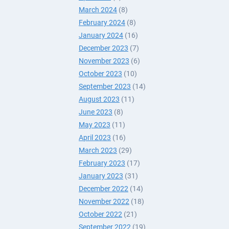
March 2024
(8)
February 2024
(8)
January 2024
(16)
December 2023
(7)
November 2023
(6)
October 2023
(10)
September 2023
(14)
August 2023
(11)
June 2023
(8)
May 2023
(11)
April 2023
(16)
March 2023
(29)
February 2023
(17)
January 2023
(31)
December 2022
(14)
November 2022
(18)
October 2022
(21)
September 2022
(19)