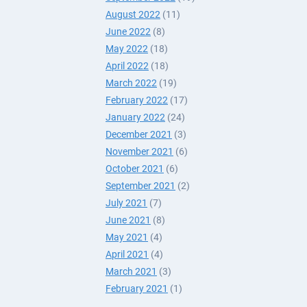
August 2022
(11)
June 2022
(8)
May 2022
(18)
April 2022
(18)
March 2022
(19)
February 2022
(17)
January 2022
(24)
December 2021
(3)
November 2021
(6)
October 2021
(6)
September 2021
(2)
July 2021
(7)
June 2021
(8)
May 2021
(4)
April 2021
(4)
March 2021
(3)
February 2021
(1)