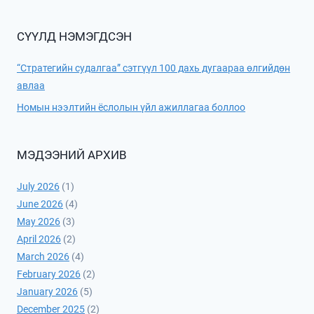
СҮҮЛД НЭМЭГДСЭН
“Стратегийн судалгаа” сэтгүүл 100 дахь дугаараа өлгийдөн
авлаа
Номын нээлтийн ёслолын үйл ажиллагаа боллоо
МЭДЭЭНИЙ АРХИВ
July 2026
(1)
June 2026
(4)
May 2026
(3)
April 2026
(2)
March 2026
(4)
February 2026
(2)
January 2026
(5)
December 2025
(2)