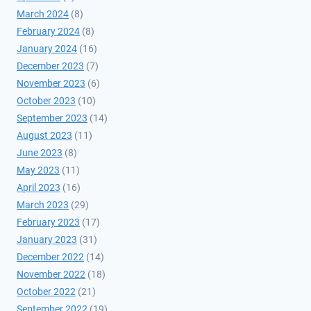
March 2024
(8)
February 2024
(8)
January 2024
(16)
December 2023
(7)
November 2023
(6)
October 2023
(10)
September 2023
(14)
August 2023
(11)
June 2023
(8)
May 2023
(11)
April 2023
(16)
March 2023
(29)
February 2023
(17)
January 2023
(31)
December 2022
(14)
November 2022
(18)
October 2022
(21)
September 2022
(19)