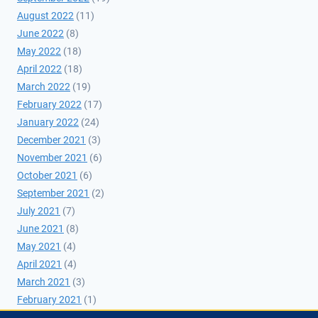
August 2022
(11)
June 2022
(8)
May 2022
(18)
April 2022
(18)
March 2022
(19)
February 2022
(17)
January 2022
(24)
December 2021
(3)
November 2021
(6)
October 2021
(6)
September 2021
(2)
July 2021
(7)
June 2021
(8)
May 2021
(4)
April 2021
(4)
March 2021
(3)
February 2021
(1)