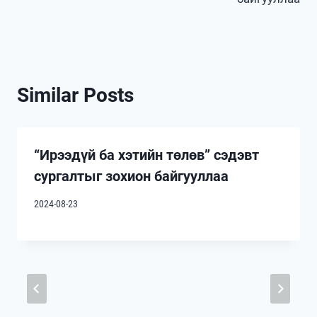
Similar Posts
“Ирээдүй ба хэтийн төлөв” сэдэвт
сургалтыг зохион байгууллаа
2024-08-23