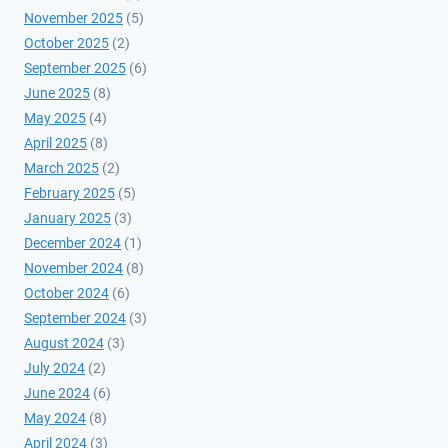
November 2025
(5)
October 2025
(2)
September 2025
(6)
June 2025
(8)
May 2025
(4)
April 2025
(8)
March 2025
(2)
February 2025
(5)
January 2025
(3)
December 2024
(1)
November 2024
(8)
October 2024
(6)
September 2024
(3)
August 2024
(3)
July 2024
(2)
June 2024
(6)
May 2024
(8)
April 2024
(3)