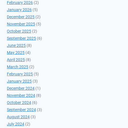
February 2026
(2)
January 2026
(5)
December 2025
(2)
November 2025
(5)
October 2025
(2)
September 2025
(6)
June 2025
(8)
May 2025
(4)
April 2025
(8)
March 2025
(2)
February 2025
(5)
January 2025
(3)
December 2024
(1)
November 2024
(8)
October 2024
(6)
September 2024
(3)
August 2024
(3)
July 2024
(2)