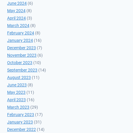
June 2024
(6)
May 2024
(8)
April 2024
(3)
March 2024
(8)
February 2024
(8)
January 2024
(16)
December 2023
(7)
November 2023
(6)
October 2023
(10)
September 2023
(14)
August 2023
(11)
June 2023
(8)
May 2023
(11)
April 2023
(16)
March 2023
(29)
February 2023
(17)
January 2023
(31)
December 2022
(14)