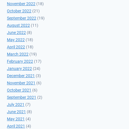
November 2022
(18)
October 2022
(21)
September 2022
(19)
August 2022
(11)
June 2022
(8)
May 2022
(18)
April 2022
(18)
March 2022
(19)
February 2022
(17)
January 2022
(24)
December 2021
(3)
November 2021
(6)
October 2021
(6)
September 2021
(2)
July 2021
(7)
June 2021
(8)
May 2021
(4)
April 2021
(4)