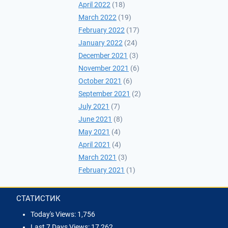
April 2022
(18)
March 2022
(19)
February 2022
(17)
January 2022
(24)
December 2021
(3)
November 2021
(6)
October 2021
(6)
September 2021
(2)
July 2021
(7)
June 2021
(8)
May 2021
(4)
April 2021
(4)
March 2021
(3)
February 2021
(1)
СТАТИСТИК
Today's Views:
1,756
Last 7 Days Views:
17,262