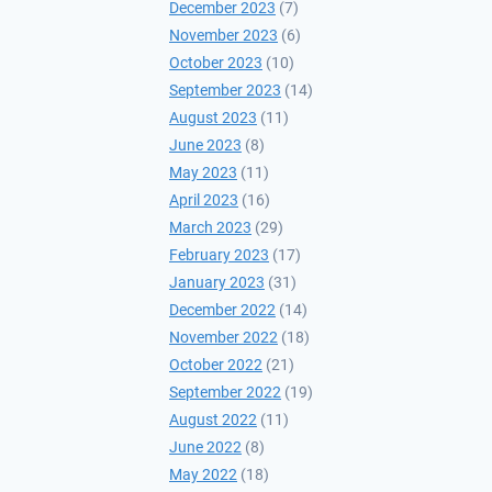
December 2023
(7)
November 2023
(6)
October 2023
(10)
September 2023
(14)
August 2023
(11)
June 2023
(8)
May 2023
(11)
April 2023
(16)
March 2023
(29)
February 2023
(17)
January 2023
(31)
December 2022
(14)
November 2022
(18)
October 2022
(21)
September 2022
(19)
August 2022
(11)
June 2022
(8)
May 2022
(18)