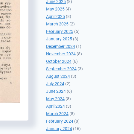
June 2025
(8)
May 2025
(4)
April 2025
(8)
March 2025
(2)
February 2025
(5)
January 2025
(3)
December 2024
(1)
November 2024
(8)
October 2024
(6)
September 2024
(3)
August 2024
(3)
July 2024
(2)
June 2024
(6)
May 2024
(8)
April 2024
(3)
March 2024
(8)
February 2024
(8)
January 2024
(16)