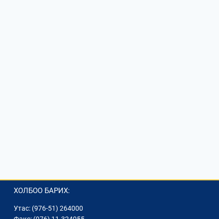
ХОЛБОО БАРИХ:
Утас: (976-51) 264000