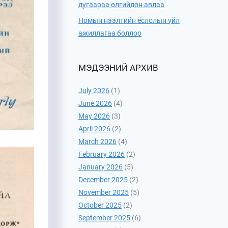
дугаараа өлгийдөн авлаа
Номын нээлтийн ёслолын үйл
ажиллагаа боллоо
МЭДЭЭНИЙ АРХИВ
July 2026
(1)
June 2026
(4)
May 2026
(3)
April 2026
(2)
March 2026
(4)
February 2026
(2)
January 2026
(5)
December 2025
(2)
November 2025
(5)
October 2025
(2)
September 2025
(6)