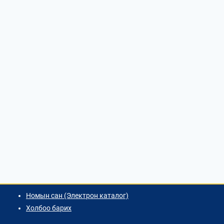
Номын сан (Электрон каталог)
Холбоо барих