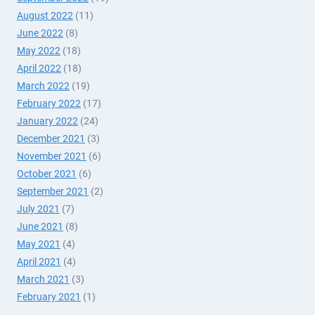
August 2022
(11)
June 2022
(8)
May 2022
(18)
April 2022
(18)
March 2022
(19)
February 2022
(17)
January 2022
(24)
December 2021
(3)
November 2021
(6)
October 2021
(6)
September 2021
(2)
July 2021
(7)
June 2021
(8)
May 2021
(4)
April 2021
(4)
March 2021
(3)
February 2021
(1)