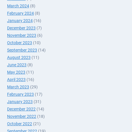
March 2024
(8)
February 2024
(8)
January 2024
(16)
December 2023
(7)
November 2023
(6)
October 2023
(10)
September 2023
(14)
August 2023
(11)
June 2023
(8)
May 2023
(11)
April 2023
(16)
March 2023
(29)
February 2023
(17)
January 2023
(31)
December 2022
(14)
November 2022
(18)
October 2022
(21)
September 2022
(19)