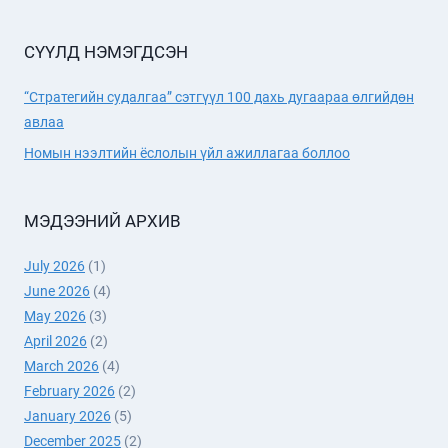
СҮҮЛД НЭМЭГДСЭН
“Стратегийн судалгаа” сэтгүүл 100 дахь дугаараа өлгийдөн
авлаа
Номын нээлтийн ёслолын үйл ажиллагаа боллоо
МЭДЭЭНИЙ АРХИВ
July 2026
(1)
June 2026
(4)
May 2026
(3)
April 2026
(2)
March 2026
(4)
February 2026
(2)
January 2026
(5)
December 2025
(2)