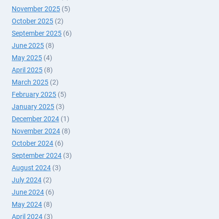
November 2025
(5)
October 2025
(2)
September 2025
(6)
June 2025
(8)
May 2025
(4)
April 2025
(8)
March 2025
(2)
February 2025
(5)
January 2025
(3)
December 2024
(1)
November 2024
(8)
October 2024
(6)
September 2024
(3)
August 2024
(3)
July 2024
(2)
June 2024
(6)
May 2024
(8)
April 2024
(3)