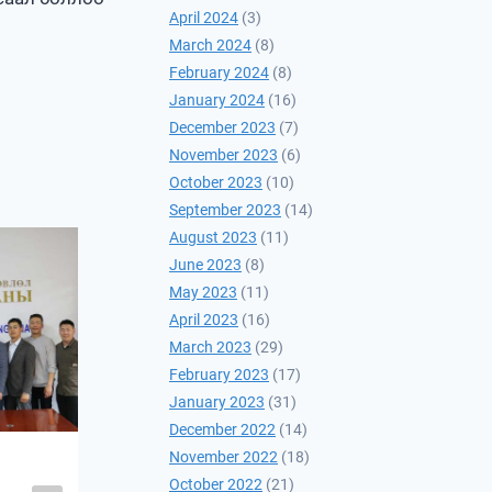
April 2024
(3)
March 2024
(8)
February 2024
(8)
January 2024
(16)
December 2023
(7)
November 2023
(6)
October 2023
(10)
September 2023
(14)
August 2023
(11)
June 2023
(8)
May 2023
(11)
April 2023
(16)
March 2023
(29)
February 2023
(17)
January 2023
(31)
December 2022
(14)
November 2022
(18)
Япон, Австрали улс
October 2022
(21)