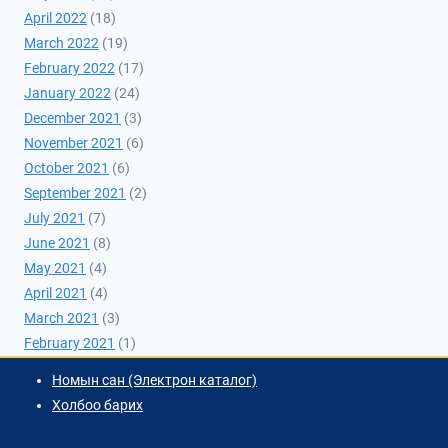
April 2022
(18)
March 2022
(19)
February 2022
(17)
January 2022
(24)
December 2021
(3)
November 2021
(6)
October 2021
(6)
September 2021
(2)
July 2021
(7)
June 2021
(8)
May 2021
(4)
April 2021
(4)
March 2021
(3)
February 2021
(1)
Номын сан (Электрон каталог)
Холбоо барих