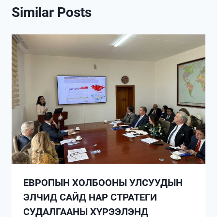
Similar Posts
ЕВРОПЫН ХОЛБООНЫ УЛСУУДЫН
ЭЛЧИД САЙД НАР СТРАТЕГИ
СУДАЛГААНЫ ХҮРЭЭЛЭНД