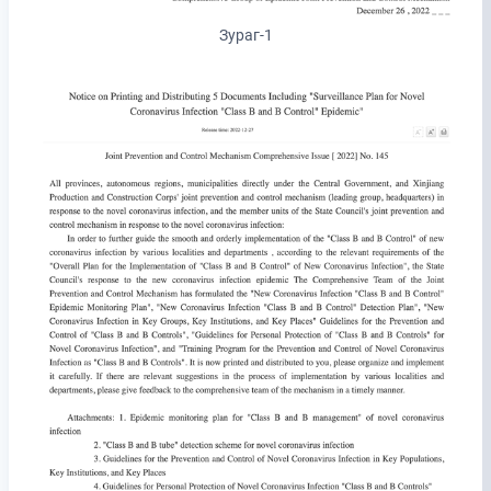
Зураг-1