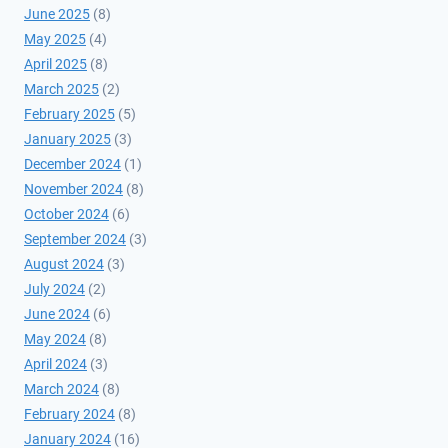
June 2025
(8)
May 2025
(4)
April 2025
(8)
March 2025
(2)
February 2025
(5)
January 2025
(3)
December 2024
(1)
November 2024
(8)
October 2024
(6)
September 2024
(3)
August 2024
(3)
July 2024
(2)
June 2024
(6)
May 2024
(8)
April 2024
(3)
March 2024
(8)
February 2024
(8)
January 2024
(16)