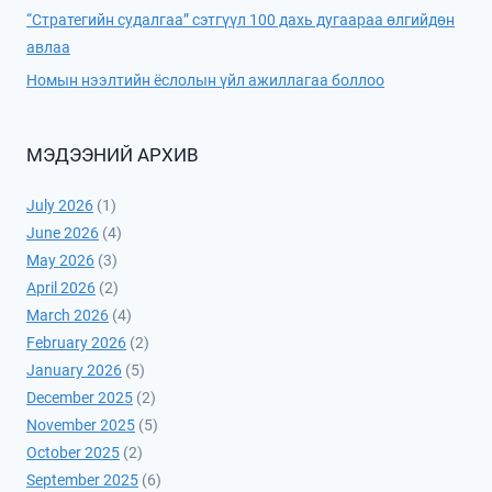
“Стратегийн судалгаа” сэтгүүл 100 дахь дугаараа өлгийдөн
авлаа
Номын нээлтийн ёслолын үйл ажиллагаа боллоо
МЭДЭЭНИЙ АРХИВ
July 2026
(1)
June 2026
(4)
May 2026
(3)
April 2026
(2)
March 2026
(4)
February 2026
(2)
January 2026
(5)
December 2025
(2)
November 2025
(5)
October 2025
(2)
September 2025
(6)