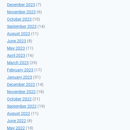
December 2023
(7)
November 2023
(6)
October 2023
(10)
September 2023
(14)
August 2023
(11)
June 2023
(8)
May 2023
(11)
April 2023
(16)
March 2023
(29)
February 2023
(17)
January 2023
(31)
December 2022
(14)
November 2022
(18)
October 2022
(21)
September 2022
(19)
August 2022
(11)
June 2022
(8)
May 2022
(18)