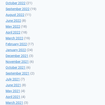
October 2022
(21)
September 2022
(19)
August 2022
(11)
June 2022
(8)
May 2022
(18)
April 2022
(18)
March 2022
(19)
February 2022
(17)
January 2022
(24)
December 2021
(3)
November 2021
(6)
October 2021
(6)
September 2021
(2)
July 2021
(7)
June 2021
(8)
May 2021
(4)
April 2021
(4)
March 2021
(3)