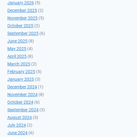
January 2026
(5)
December 2025
(2)
November 2025
(5)
October 2025
(2)
September 2025
(6)
June 2025
(8)
May 2025
(4)
April 2025
(8)
March 2025
(2)
February 2025
(5)
January 2025
(3)
December 2024
(1)
November 2024
(8)
October 2024
(6)
September 2024
(3)
August 2024
(3)
July 2024
(2)
June 2024
(6)