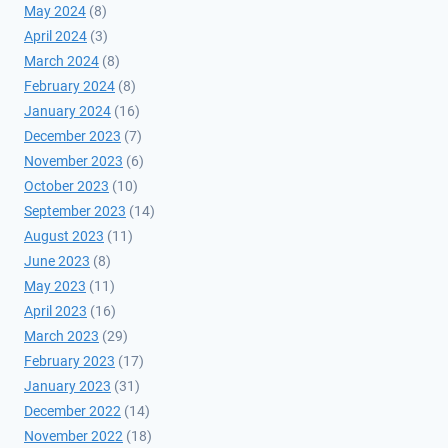
May 2024
(8)
April 2024
(3)
March 2024
(8)
February 2024
(8)
January 2024
(16)
December 2023
(7)
November 2023
(6)
October 2023
(10)
September 2023
(14)
August 2023
(11)
June 2023
(8)
May 2023
(11)
April 2023
(16)
March 2023
(29)
February 2023
(17)
January 2023
(31)
December 2022
(14)
November 2022
(18)