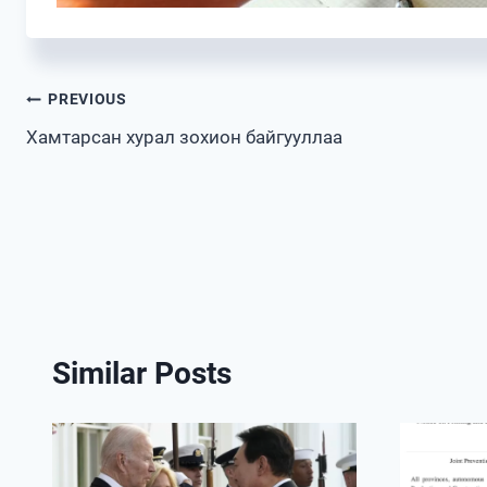
Post
PREVIOUS
Хамтарсан хурал зохион байгууллаа
navigation
Similar Posts