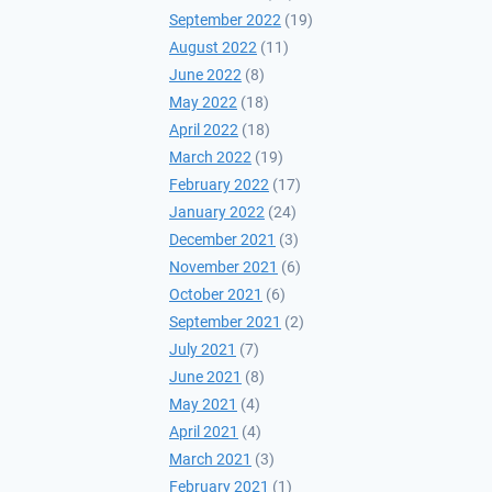
September 2022
(19)
August 2022
(11)
June 2022
(8)
May 2022
(18)
April 2022
(18)
March 2022
(19)
February 2022
(17)
January 2022
(24)
December 2021
(3)
November 2021
(6)
October 2021
(6)
September 2021
(2)
July 2021
(7)
June 2021
(8)
May 2021
(4)
April 2021
(4)
March 2021
(3)
February 2021
(1)