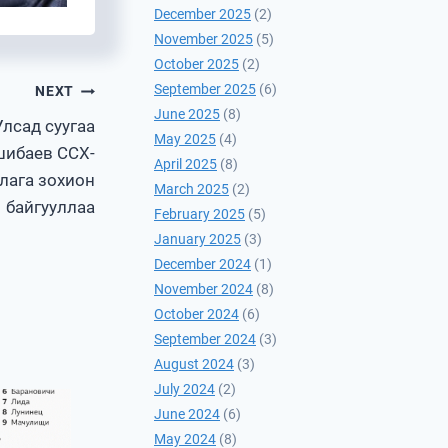
December 2025
(2)
November 2025
(5)
October 2025
(2)
September 2025
(6)
NEXT
June 2025
(8)
лсад суугаа
May 2025
(4)
шибаев ССХ-
April 2025
(8)
лага зохион
March 2025
(2)
байгууллаа
February 2025
(5)
January 2025
(3)
December 2024
(1)
November 2024
(8)
October 2024
(6)
September 2024
(3)
August 2024
(3)
July 2024
(2)
June 2024
(6)
May 2024
(8)