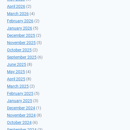
April 2026
(2)
March 2026
(4)
February 2026
(2)
January 2026
(5)
December 2025
(2)
November 2025
(5)
October 2025
(2)
September 2025
(6)
June 2025
(8)
May 2025
(4)
April 2025
(8)
March 2025
(2)
February 2025
(5)
January 2025
(3)
December 2024
(1)
November 2024
(8)
October 2024
(6)
September 2024
(3)