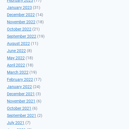
February 2023
(17)
January 2023
(31)
December 2022
(14)
November 2022
(18)
October 2022
(21)
September 2022
(19)
August 2022
(11)
June 2022
(8)
May 2022
(18)
April 2022
(18)
March 2022
(19)
February 2022
(17)
January 2022
(24)
December 2021
(3)
November 2021
(6)
October 2021
(6)
September 2021
(2)
July 2021
(7)