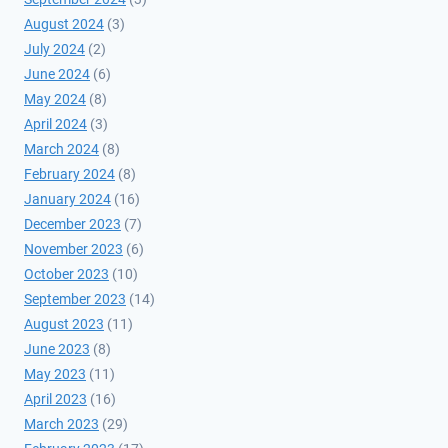
August 2024
(3)
July 2024
(2)
June 2024
(6)
May 2024
(8)
April 2024
(3)
March 2024
(8)
February 2024
(8)
January 2024
(16)
December 2023
(7)
November 2023
(6)
October 2023
(10)
September 2023
(14)
August 2023
(11)
June 2023
(8)
May 2023
(11)
April 2023
(16)
March 2023
(29)