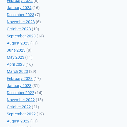
February 2024
(8)
January 2024
(16)
December 2023
(7)
November 2023
(6)
October 2023
(10)
September 2023
(14)
August 2023
(11)
June 2023
(8)
May 2023
(11)
April 2023
(16)
March 2023
(29)
February 2023
(17)
January 2023
(31)
December 2022
(14)
November 2022
(18)
October 2022
(21)
September 2022
(19)
August 2022
(11)