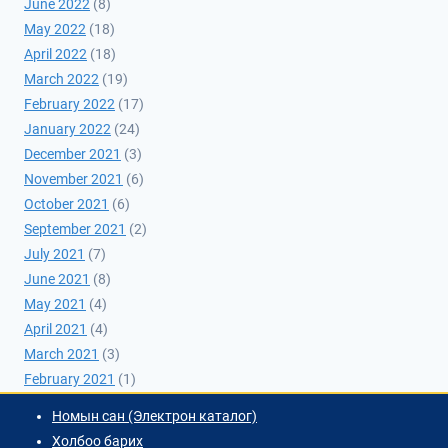
June 2022
(8)
May 2022
(18)
April 2022
(18)
March 2022
(19)
February 2022
(17)
January 2022
(24)
December 2021
(3)
November 2021
(6)
October 2021
(6)
September 2021
(2)
July 2021
(7)
June 2021
(8)
May 2021
(4)
April 2021
(4)
March 2021
(3)
February 2021
(1)
Номын сан (Электрон каталог)
Холбоо барих