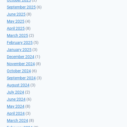
September 2025
(6)
June 2025
(8)
May 2025
(4)
April 2025
(8)
March 2025
(2)
February 2025
(5)
January 2025
(3)
December 2024
(1)
November 2024
(8)
October 2024
(6)
September 2024
(3)
August 2024
(3)
July 2024
(2)
June 2024
(6)
May 2024
(8)
April 2024
(3)
March 2024
(8)