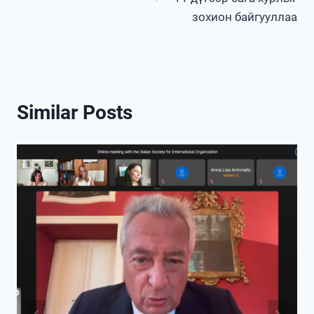
зохион байгууллаа
Similar Posts