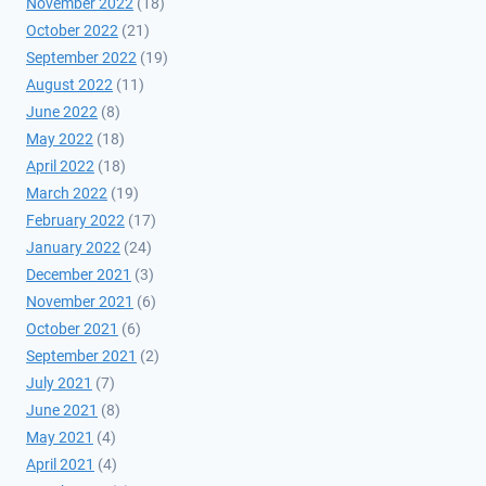
November 2022
(18)
October 2022
(21)
September 2022
(19)
August 2022
(11)
June 2022
(8)
May 2022
(18)
April 2022
(18)
March 2022
(19)
February 2022
(17)
January 2022
(24)
December 2021
(3)
November 2021
(6)
October 2021
(6)
September 2021
(2)
July 2021
(7)
June 2021
(8)
May 2021
(4)
April 2021
(4)