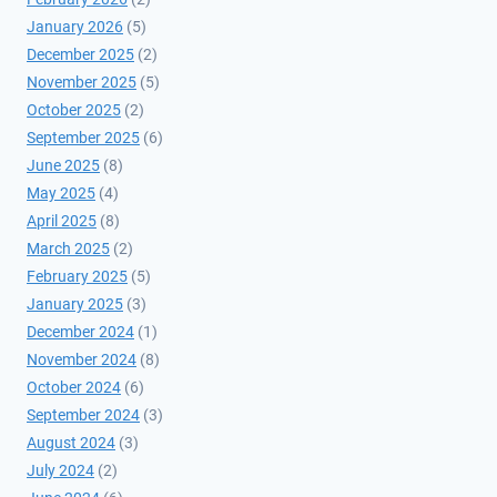
January 2026
(5)
December 2025
(2)
November 2025
(5)
October 2025
(2)
September 2025
(6)
June 2025
(8)
May 2025
(4)
April 2025
(8)
March 2025
(2)
February 2025
(5)
January 2025
(3)
December 2024
(1)
November 2024
(8)
October 2024
(6)
September 2024
(3)
August 2024
(3)
July 2024
(2)