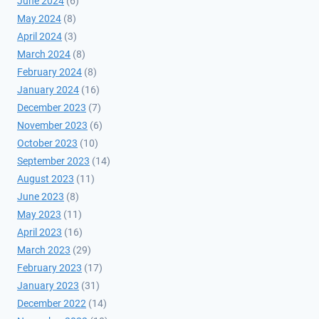
June 2024
(6)
May 2024
(8)
April 2024
(3)
March 2024
(8)
February 2024
(8)
January 2024
(16)
December 2023
(7)
November 2023
(6)
October 2023
(10)
September 2023
(14)
August 2023
(11)
June 2023
(8)
May 2023
(11)
April 2023
(16)
March 2023
(29)
February 2023
(17)
January 2023
(31)
December 2022
(14)