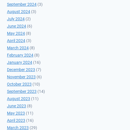
September 2024
(3)
August 2024
(3)
July 2024
(2)
June 2024
(6)
May 2024
(8)
April 2024
(3)
March 2024
(8)
February 2024
(8)
January 2024
(16)
December 2023
(7)
November 2023
(6)
October 2023
(10)
September 2023
(14)
August 2023
(11)
June 2023
(8)
May 2023
(11)
April 2023
(16)
March 2023
(29)