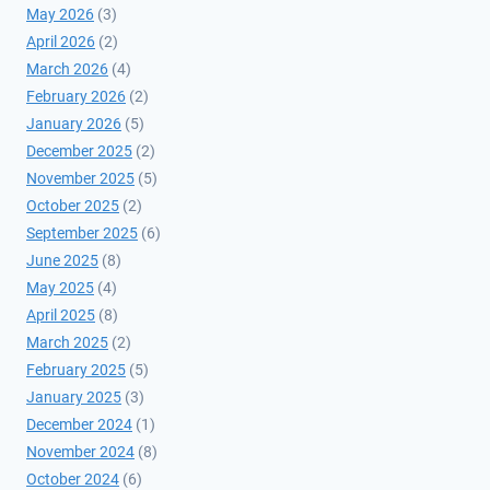
May 2026
(3)
April 2026
(2)
March 2026
(4)
February 2026
(2)
January 2026
(5)
December 2025
(2)
November 2025
(5)
October 2025
(2)
September 2025
(6)
June 2025
(8)
May 2025
(4)
April 2025
(8)
March 2025
(2)
February 2025
(5)
January 2025
(3)
December 2024
(1)
November 2024
(8)
October 2024
(6)