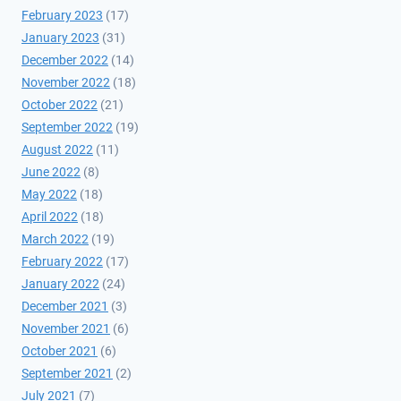
February 2023
(17)
January 2023
(31)
December 2022
(14)
November 2022
(18)
October 2022
(21)
September 2022
(19)
August 2022
(11)
June 2022
(8)
May 2022
(18)
April 2022
(18)
March 2022
(19)
February 2022
(17)
January 2022
(24)
December 2021
(3)
November 2021
(6)
October 2021
(6)
September 2021
(2)
July 2021
(7)