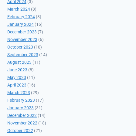
April 2024
(3)
March 2024
(8)
February 2024
(8)
January 2024
(16)
December 2023
(7)
November 2023
(6)
October 2023
(10)
September 2023
(14)
August 2023
(11)
June 2023
(8)
May 2023
(11)
April 2023
(16)
March 2023
(29)
February 2023
(17)
January 2023
(31)
December 2022
(14)
November 2022
(18)
October 2022
(21)