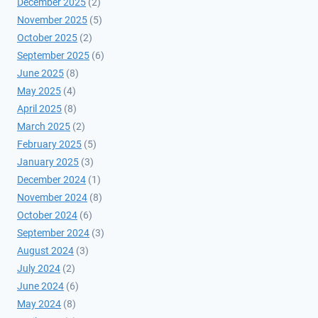
December 2025
(2)
November 2025
(5)
October 2025
(2)
September 2025
(6)
June 2025
(8)
May 2025
(4)
April 2025
(8)
March 2025
(2)
February 2025
(5)
January 2025
(3)
December 2024
(1)
November 2024
(8)
October 2024
(6)
September 2024
(3)
August 2024
(3)
July 2024
(2)
June 2024
(6)
May 2024
(8)