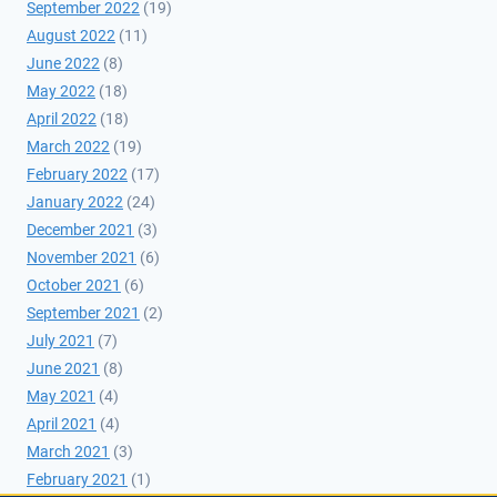
September 2022
(19)
August 2022
(11)
June 2022
(8)
May 2022
(18)
April 2022
(18)
March 2022
(19)
February 2022
(17)
January 2022
(24)
December 2021
(3)
November 2021
(6)
October 2021
(6)
September 2021
(2)
July 2021
(7)
June 2021
(8)
May 2021
(4)
April 2021
(4)
March 2021
(3)
February 2021
(1)