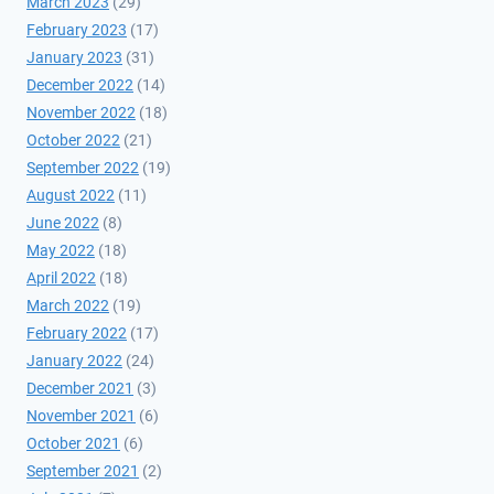
March 2023
(29)
February 2023
(17)
January 2023
(31)
December 2022
(14)
November 2022
(18)
October 2022
(21)
September 2022
(19)
August 2022
(11)
June 2022
(8)
May 2022
(18)
April 2022
(18)
March 2022
(19)
February 2022
(17)
January 2022
(24)
December 2021
(3)
November 2021
(6)
October 2021
(6)
September 2021
(2)