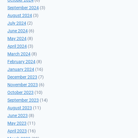
October 2024
(6)
September 2024
(3)
August 2024
(3)
July 2024
(2)
June 2024
(6)
May 2024
(8)
April 2024
(3)
March 2024
(8)
February 2024
(8)
January 2024
(16)
December 2023
(7)
November 2023
(6)
October 2023
(10)
September 2023
(14)
August 2023
(11)
June 2023
(8)
May 2023
(11)
April 2023
(16)