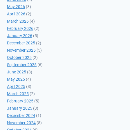
May 2026
(3)
April 2026
(2)
March 2026
(4)
February 2026
(2)
January 2026
(5)
December 2025
(2)
November 2025
(5)
October 2025
(2)
September 2025
(6)
June 2025
(8)
May 2025
(4)
April 2025
(8)
March 2025
(2)
February 2025
(5)
January 2025
(3)
December 2024
(1)
November 2024
(8)