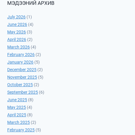
МЭДЭЭНИЙ АРХИВ
July 2026
(1)
June 2026
(4)
May 2026
(3)
April 2026
(2)
March 2026
(4)
February 2026
(2)
January 2026
(5)
December 2025
(2)
November 2025
(5)
October 2025
(2)
September 2025
(6)
June 2025
(8)
May 2025
(4)
April 2025
(8)
March 2025
(2)
February 2025
(5)