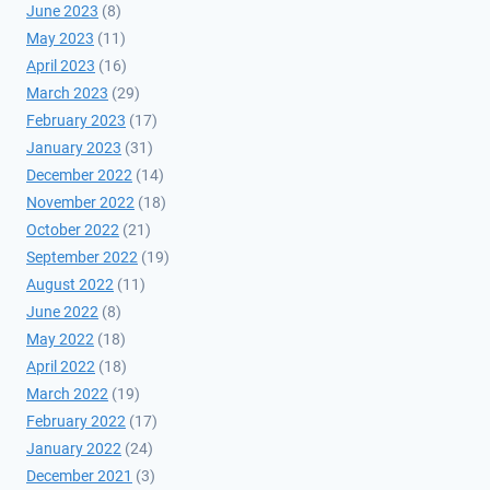
June 2023
(8)
May 2023
(11)
April 2023
(16)
March 2023
(29)
February 2023
(17)
January 2023
(31)
December 2022
(14)
November 2022
(18)
October 2022
(21)
September 2022
(19)
August 2022
(11)
June 2022
(8)
May 2022
(18)
April 2022
(18)
March 2022
(19)
February 2022
(17)
January 2022
(24)
December 2021
(3)