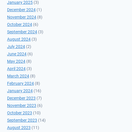
January 2025
(3)
December 2024
(1)
November 2024
(8)
October 2024
(6)
September 2024
(3)
August 2024
(3)
July 2024
(2)
June 2024
(6)
May 2024
(8)
April 2024
(3)
March 2024
(8)
February 2024
(8)
January 2024
(16)
December 2023
(7)
November 2023
(6)
October 2023
(10)
September 2023
(14)
August 2023
(11)