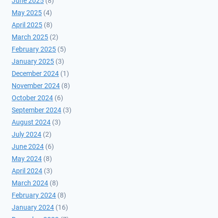
June 2025
(8)
May 2025
(4)
April 2025
(8)
March 2025
(2)
February 2025
(5)
January 2025
(3)
December 2024
(1)
November 2024
(8)
October 2024
(6)
September 2024
(3)
August 2024
(3)
July 2024
(2)
June 2024
(6)
May 2024
(8)
April 2024
(3)
March 2024
(8)
February 2024
(8)
January 2024
(16)