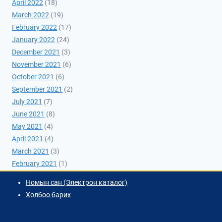
April 2022
(18)
March 2022
(19)
February 2022
(17)
January 2022
(24)
December 2021
(3)
November 2021
(6)
October 2021
(6)
September 2021
(2)
July 2021
(7)
June 2021
(8)
May 2021
(4)
April 2021
(4)
March 2021
(3)
February 2021
(1)
Номын сан (Электрон каталог)
Холбоо барих