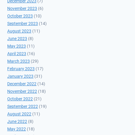
December 2023
(7)
November 2023
(6)
October 2023
(10)
September 2023
(14)
August 2023
(11)
June 2023
(8)
May 2023
(11)
April 2023
(16)
March 2023
(29)
February 2023
(17)
January 2023
(31)
December 2022
(14)
November 2022
(18)
October 2022
(21)
September 2022
(19)
August 2022
(11)
June 2022
(8)
May 2022
(18)