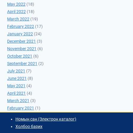
May 2022
(18)
April 2022
(18)
March 2022
(19)
February 2022
(17)
January 2022
(24)
December 2021
(3)
November 2021
(6)
October 2021
(6)
September 2021
(2)
July 2021
(7)
June 2021
(8)
May 2021
(4)
April 2021
(4)
March 2021
(3)
February 2021
(1)
Номын сан (Электрон каталог)
Холбоо барих