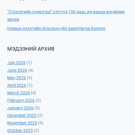
“Стратегийн судалгаа” сэтгүүл 100 дахь дугаараа өлгийдөн
авлаа
Номын нээлтийн ёслолын үйл ажиллагаа боллоо
МЭДЭЭНИЙ АРХИВ
July 2026
(1)
June 2026
(4)
May 2026
(3)
April 2026
(2)
March 2026
(4)
February 2026
(2)
January 2026
(5)
December 2025
(2)
November 2025
(5)
October 2025
(2)