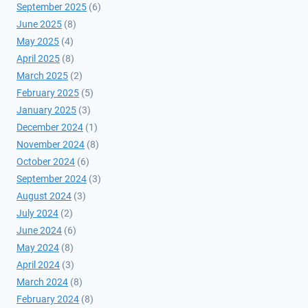
September 2025
(6)
June 2025
(8)
May 2025
(4)
April 2025
(8)
March 2025
(2)
February 2025
(5)
January 2025
(3)
December 2024
(1)
November 2024
(8)
October 2024
(6)
September 2024
(3)
August 2024
(3)
July 2024
(2)
June 2024
(6)
May 2024
(8)
April 2024
(3)
March 2024
(8)
February 2024
(8)