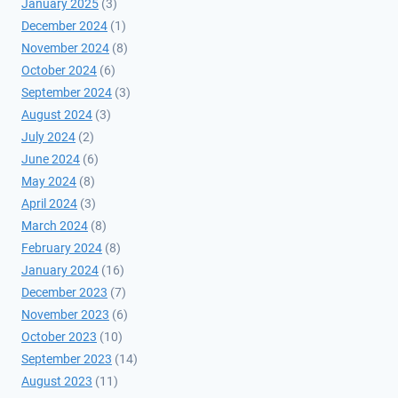
January 2025
(3)
December 2024
(1)
November 2024
(8)
October 2024
(6)
September 2024
(3)
August 2024
(3)
July 2024
(2)
June 2024
(6)
May 2024
(8)
April 2024
(3)
March 2024
(8)
February 2024
(8)
January 2024
(16)
December 2023
(7)
November 2023
(6)
October 2023
(10)
September 2023
(14)
August 2023
(11)