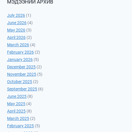
МЭДЭЭНИЙ АРХИВ
July 2026
(1)
June 2026
(4)
May 2026
(3)
April 2026
(2)
March 2026
(4)
February 2026
(2)
January 2026
(5)
December 2025
(2)
November 2025
(5)
October 2025
(2)
September 2025
(6)
June 2025
(8)
May 2025
(4)
April 2025
(8)
March 2025
(2)
February 2025
(5)