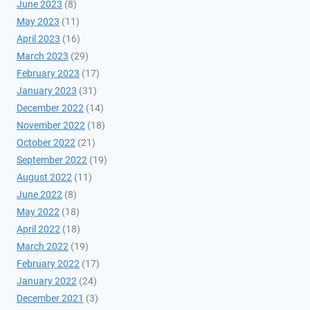
June 2023
(8)
May 2023
(11)
April 2023
(16)
March 2023
(29)
February 2023
(17)
January 2023
(31)
December 2022
(14)
November 2022
(18)
October 2022
(21)
September 2022
(19)
August 2022
(11)
June 2022
(8)
May 2022
(18)
April 2022
(18)
March 2022
(19)
February 2022
(17)
January 2022
(24)
December 2021
(3)