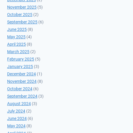
November 2025
(5)
October 2025
(2)
September 2025
(6)
June 2025
(8)
May 2025
(4)
April 2025
(8)
March 2025
(2)
February 2025
(5)
January 2025
(3)
December 2024
(1)
November 2024
(8)
October 2024
(6)
September 2024
(3)
August 2024
(3)
July 2024
(2)
June 2024
(6)
May 2024
(8)