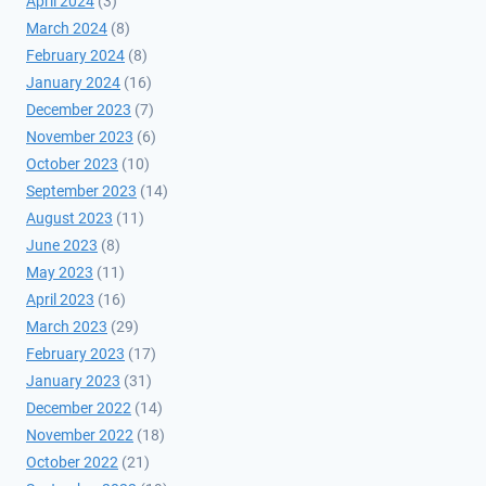
April 2024
(3)
March 2024
(8)
February 2024
(8)
January 2024
(16)
December 2023
(7)
November 2023
(6)
October 2023
(10)
September 2023
(14)
August 2023
(11)
June 2023
(8)
May 2023
(11)
April 2023
(16)
March 2023
(29)
February 2023
(17)
January 2023
(31)
December 2022
(14)
November 2022
(18)
October 2022
(21)