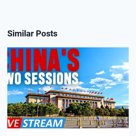
Similar Posts