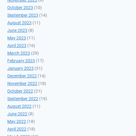
November 2023
(6)
October 2023
(10)
September 2023
(14)
August 2023
(11)
June 2023
(8)
May 2023
(11)
April 2023
(16)
March 2023
(29)
February 2023
(17)
January 2023
(31)
December 2022
(14)
November 2022
(18)
October 2022
(21)
September 2022
(19)
August 2022
(11)
June 2022
(8)
May 2022
(18)
April 2022
(18)