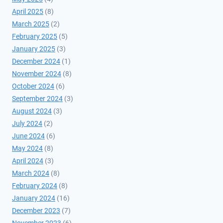
April 2025
(8)
March 2025
(2)
February 2025
(5)
January 2025
(3)
December 2024
(1)
November 2024
(8)
October 2024
(6)
September 2024
(3)
August 2024
(3)
July 2024
(2)
June 2024
(6)
May 2024
(8)
April 2024
(3)
March 2024
(8)
February 2024
(8)
January 2024
(16)
December 2023
(7)