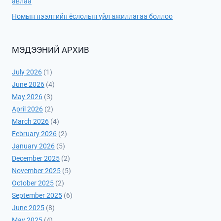
авлаа
Номын нээлтийн ёслолын үйл ажиллагаа боллоо
МЭДЭЭНИЙ АРХИВ
July 2026
(1)
June 2026
(4)
May 2026
(3)
April 2026
(2)
March 2026
(4)
February 2026
(2)
January 2026
(5)
December 2025
(2)
November 2025
(5)
October 2025
(2)
September 2025
(6)
June 2025
(8)
May 2025
(4)