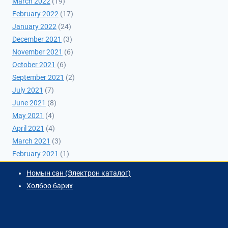
March 2022
(19)
February 2022
(17)
January 2022
(24)
December 2021
(3)
November 2021
(6)
October 2021
(6)
September 2021
(2)
July 2021
(7)
June 2021
(8)
May 2021
(4)
April 2021
(4)
March 2021
(3)
February 2021
(1)
Номын сан (Электрон каталог)
Холбоо барих