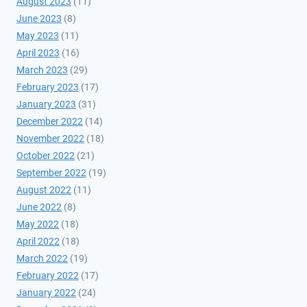
August 2023
(11)
June 2023
(8)
May 2023
(11)
April 2023
(16)
March 2023
(29)
February 2023
(17)
January 2023
(31)
December 2022
(14)
November 2022
(18)
October 2022
(21)
September 2022
(19)
August 2022
(11)
June 2022
(8)
May 2022
(18)
April 2022
(18)
March 2022
(19)
February 2022
(17)
January 2022
(24)