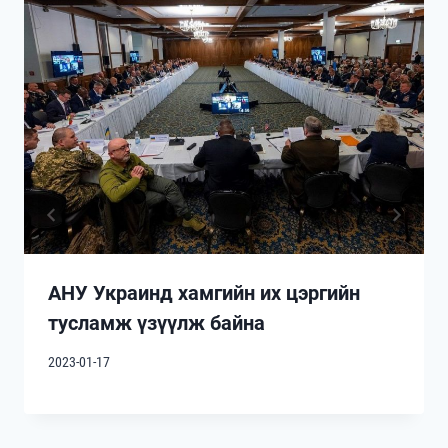
АНУ Украинд хамгийн их цэргийн
тусламж үзүүлж байна
2023-01-17