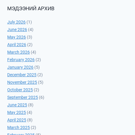
МЭДЭЭНИЙ АРХИВ
July 2026
(1)
June 2026
(4)
May 2026
(3)
April 2026
(2)
March 2026
(4)
February 2026
(2)
January 2026
(5)
December 2025
(2)
November 2025
(5)
October 2025
(2)
September 2025
(6)
June 2025
(8)
May 2025
(4)
April 2025
(8)
March 2025
(2)