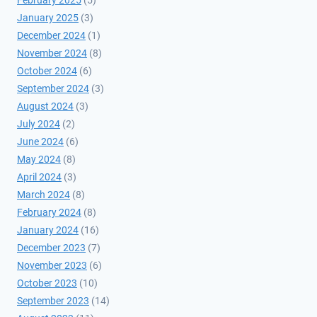
February 2025
(5)
January 2025
(3)
December 2024
(1)
November 2024
(8)
October 2024
(6)
September 2024
(3)
August 2024
(3)
July 2024
(2)
June 2024
(6)
May 2024
(8)
April 2024
(3)
March 2024
(8)
February 2024
(8)
January 2024
(16)
December 2023
(7)
November 2023
(6)
October 2023
(10)
September 2023
(14)