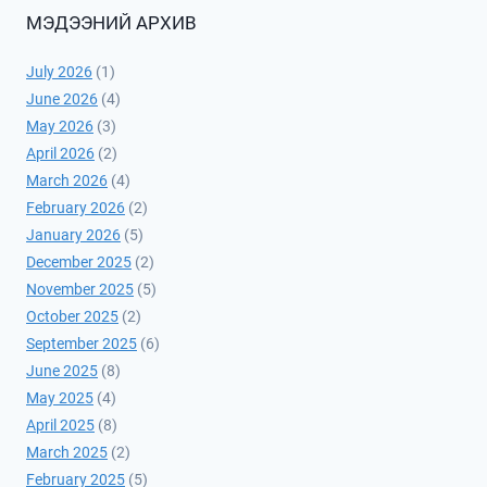
МЭДЭЭНИЙ АРХИВ
July 2026
(1)
June 2026
(4)
May 2026
(3)
April 2026
(2)
March 2026
(4)
February 2026
(2)
January 2026
(5)
December 2025
(2)
November 2025
(5)
October 2025
(2)
September 2025
(6)
June 2025
(8)
May 2025
(4)
April 2025
(8)
March 2025
(2)
February 2025
(5)