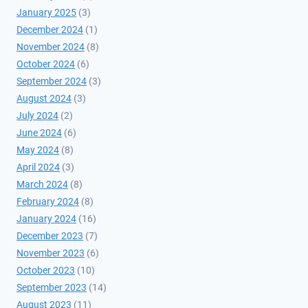
January 2025
(3)
December 2024
(1)
November 2024
(8)
October 2024
(6)
September 2024
(3)
August 2024
(3)
July 2024
(2)
June 2024
(6)
May 2024
(8)
April 2024
(3)
March 2024
(8)
February 2024
(8)
January 2024
(16)
December 2023
(7)
November 2023
(6)
October 2023
(10)
September 2023
(14)
August 2023
(11)