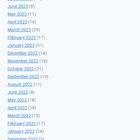
June 2023
(8)
May 2023
(11)
April 2023
(16)
March 2023
(29)
February 2023
(17)
January 2023
(31)
December 2022
(14)
November 2022
(18)
October 2022
(21)
September 2022
(19)
August 2022
(11)
June 2022
(8)
May 2022
(18)
April 2022
(18)
March 2022
(19)
February 2022
(17)
January 2022
(24)
December 2021
(3)