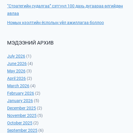
“Стратегийн судалгаа” сэтгүүл 100 дахь дугаараа өлгийдөн
авлаа
Номын нээлтийн ёслолын үйл ажиллагаа боллоо
МЭДЭЭНИЙ АРХИВ
July 2026
(1)
June 2026
(4)
May 2026
(3)
April 2026
(2)
March 2026
(4)
February 2026
(2)
January 2026
(5)
December 2025
(2)
November 2025
(5)
October 2025
(2)
September 2025
(6)