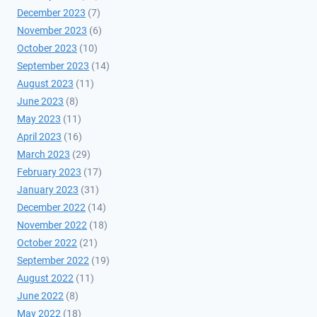
December 2023
(7)
November 2023
(6)
October 2023
(10)
September 2023
(14)
August 2023
(11)
June 2023
(8)
May 2023
(11)
April 2023
(16)
March 2023
(29)
February 2023
(17)
January 2023
(31)
December 2022
(14)
November 2022
(18)
October 2022
(21)
September 2022
(19)
August 2022
(11)
June 2022
(8)
May 2022
(18)