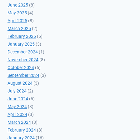
June 2025
(8)
May 2025
(4)
April 2025
(8)
March 2025
(2)
February 2025
(5)
January 2025
(3)
December 2024
(1)
November 2024
(8)
October 2024
(6)
September 2024
(3)
August 2024
(3)
July 2024
(2)
June 2024
(6)
May 2024
(8)
April 2024
(3)
March 2024
(8)
February 2024
(8)
January 2024
(16)