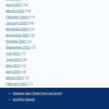
April 2022
(18)
March 2022
(19)
February 2022
(17)
January 2022
(24)
December 2021
(3)
November 2021
(6)
October 2021
(6)
September 2021
(2)
July 2021
(7)
June 2021
(8)
May 2021
(4)
April 2021
(4)
March 2021
(3)
February 2021
(1)
Номын сан (Электрон каталог)
Холбоо барих