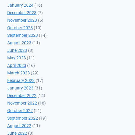
January 2024
(16)
December 2023
(7)
November 2023
(6)
October 2023
(10)
September 2023
(14)
August 2023
(11)
June 2023
(8)
May 2023
(11)
April 2023
(16)
March 2023
(29)
February 2023
(17)
January 2023
(31)
December 2022
(14)
November 2022
(18)
October 2022
(21)
September 2022
(19)
August 2022
(11)
June 2022
(8)