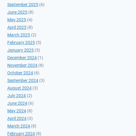
September 2025
(6)
June 2025
(8)
May 2025
(4)
April 2025
(8)
March 2025
(2)
February 2025
(5)
January 2025
(3)
December 2024
(1)
November 2024
(8)
October 2024
(6)
September 2024
(3)
August 2024
(3)
July 2024
(2)
June 2024
(6)
May 2024
(8)
April 2024
(3)
March 2024
(8)
February 2024
(8)