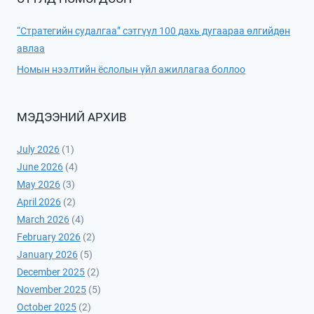
“Стратегийн судалгаа” сэтгүүл 100 дахь дугаараа өлгийдөн
авлаа
Номын нээлтийн ёслолын үйл ажиллагаа боллоо
МЭДЭЭНИЙ АРХИВ
July 2026
(1)
June 2026
(4)
May 2026
(3)
April 2026
(2)
March 2026
(4)
February 2026
(2)
January 2026
(5)
December 2025
(2)
November 2025
(5)
October 2025
(2)