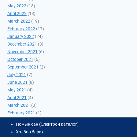
May 2022
(18)
April 2022
(18)
March 2022
(19)
February 2022
(17)
January 2022
(24)
December 2021
(3)
November 2021
(6)
October 2021
(6)
September 2021
(2)
July 2021
(7)
June 2021
(8)
May 2021
(4)
April 2021
(4)
March 2021
(3)
February 2021
(1)
Номын сан (Электрон каталог)
Холбоо барих