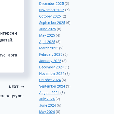
December 2025
(2)
November 2025
(5)
October 2025
(2)
September 2025
(6)
June 2025
(8)
өнгөрсөн
May 2025
(4)
даатай.
April 2025
(8)
March 2025
(2)
тус арга
February 2025
(5)
January 2025
(3)
December 2024
(1)
November 2024
(8)
October 2024
(6)
September 2024
(3)
NEXT
August 2024
(3)
хэлэлцүүлэг
July 2024
(2)
June 2024
(6)
May 2024
(8)