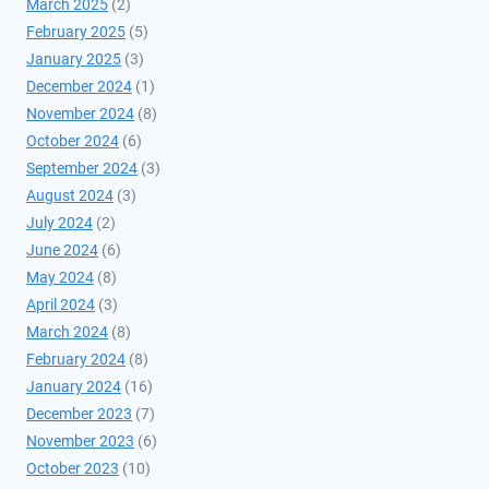
March 2025
(2)
February 2025
(5)
January 2025
(3)
December 2024
(1)
November 2024
(8)
October 2024
(6)
September 2024
(3)
August 2024
(3)
July 2024
(2)
June 2024
(6)
May 2024
(8)
April 2024
(3)
March 2024
(8)
February 2024
(8)
January 2024
(16)
December 2023
(7)
November 2023
(6)
October 2023
(10)