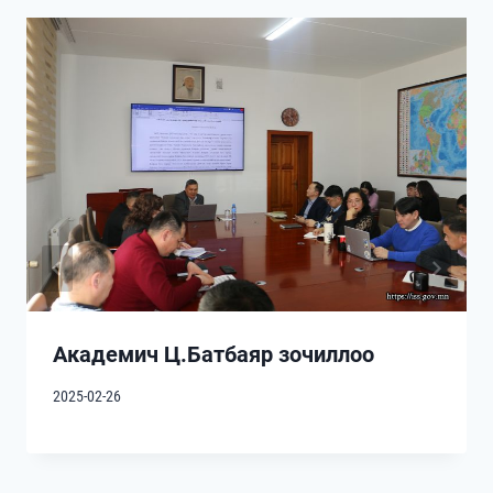
Академич Ц.Батбаяр зочиллоо
2025-02-26