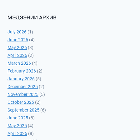
МЭДЭЭНИЙ АРХИВ
July 2026
(1)
June 2026
(4)
May 2026
(3)
April 2026
(2)
March 2026
(4)
February 2026
(2)
January 2026
(5)
December 2025
(2)
November 2025
(5)
October 2025
(2)
September 2025
(6)
June 2025
(8)
May 2025
(4)
April 2025
(8)