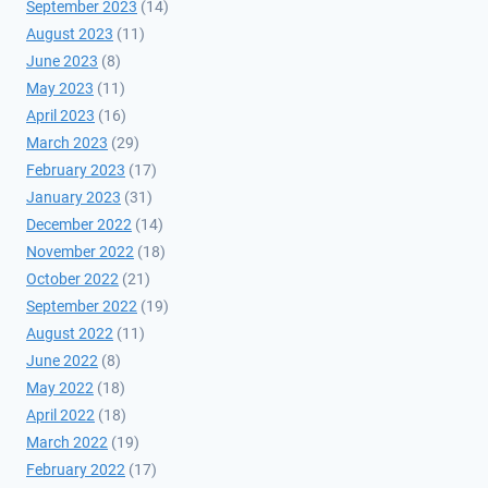
September 2023
(14)
August 2023
(11)
June 2023
(8)
May 2023
(11)
April 2023
(16)
March 2023
(29)
February 2023
(17)
January 2023
(31)
December 2022
(14)
November 2022
(18)
October 2022
(21)
September 2022
(19)
August 2022
(11)
June 2022
(8)
May 2022
(18)
April 2022
(18)
March 2022
(19)
February 2022
(17)