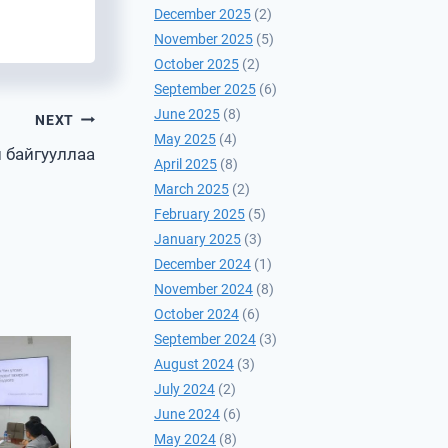
December 2025
(2)
November 2025
(5)
October 2025
(2)
September 2025
(6)
June 2025
(8)
NEXT
May 2025
(4)
 байгууллаа
April 2025
(8)
March 2025
(2)
February 2025
(5)
January 2025
(3)
December 2024
(1)
November 2024
(8)
October 2024
(6)
September 2024
(3)
August 2024
(3)
July 2024
(2)
June 2024
(6)
May 2024
(8)