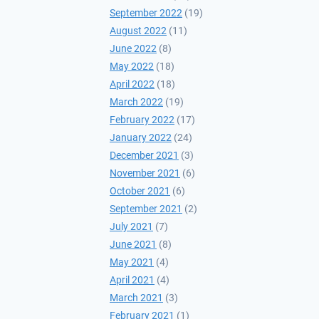
September 2022
(19)
August 2022
(11)
June 2022
(8)
May 2022
(18)
April 2022
(18)
March 2022
(19)
February 2022
(17)
January 2022
(24)
December 2021
(3)
November 2021
(6)
October 2021
(6)
September 2021
(2)
July 2021
(7)
June 2021
(8)
May 2021
(4)
April 2021
(4)
March 2021
(3)
February 2021
(1)