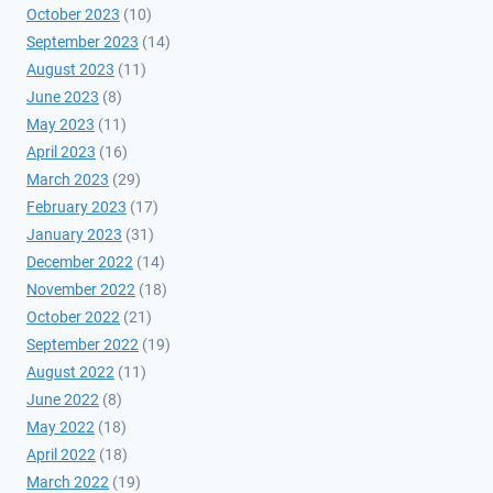
October 2023
(10)
September 2023
(14)
August 2023
(11)
June 2023
(8)
May 2023
(11)
April 2023
(16)
March 2023
(29)
February 2023
(17)
January 2023
(31)
December 2022
(14)
November 2022
(18)
October 2022
(21)
September 2022
(19)
August 2022
(11)
June 2022
(8)
May 2022
(18)
April 2022
(18)
March 2022
(19)