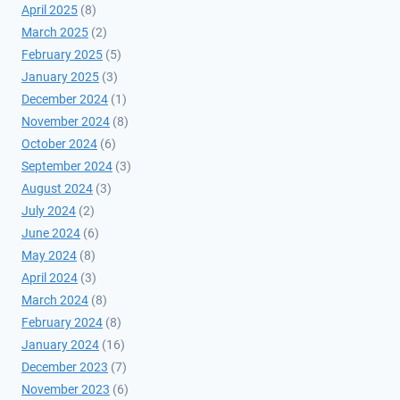
April 2025
(8)
March 2025
(2)
February 2025
(5)
January 2025
(3)
December 2024
(1)
November 2024
(8)
October 2024
(6)
September 2024
(3)
August 2024
(3)
July 2024
(2)
June 2024
(6)
May 2024
(8)
April 2024
(3)
March 2024
(8)
February 2024
(8)
January 2024
(16)
December 2023
(7)
November 2023
(6)