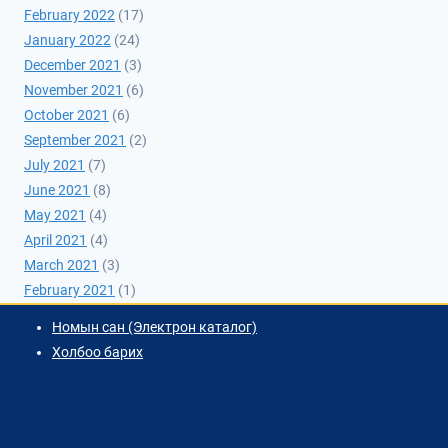
February 2022
(17)
January 2022
(24)
December 2021
(3)
November 2021
(6)
October 2021
(6)
September 2021
(2)
July 2021
(7)
June 2021
(8)
May 2021
(4)
April 2021
(4)
March 2021
(3)
February 2021
(1)
Номын сан (Электрон каталог)
Холбоо барих