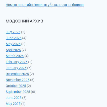
Номын нээлтийн ёслолын үйл ажиллагаа боллоо
МЭДЭЭНИЙ АРХИВ
July 2026
(1)
June 2026
(4)
May 2026
(3)
April 2026
(2)
March 2026
(4)
February 2026
(2)
January 2026
(5)
December 2025
(2)
November 2025
(5)
October 2025
(2)
September 2025
(6)
June 2025
(8)
May 2025
(4)