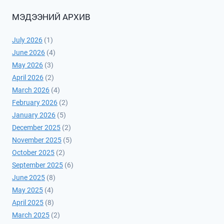
МЭДЭЭНИЙ АРХИВ
July 2026
(1)
June 2026
(4)
May 2026
(3)
April 2026
(2)
March 2026
(4)
February 2026
(2)
January 2026
(5)
December 2025
(2)
November 2025
(5)
October 2025
(2)
September 2025
(6)
June 2025
(8)
May 2025
(4)
April 2025
(8)
March 2025
(2)