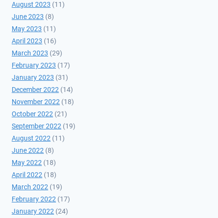
August 2023
(11)
June 2023
(8)
May 2023
(11)
April 2023
(16)
March 2023
(29)
February 2023
(17)
January 2023
(31)
December 2022
(14)
November 2022
(18)
October 2022
(21)
September 2022
(19)
August 2022
(11)
June 2022
(8)
May 2022
(18)
April 2022
(18)
March 2022
(19)
February 2022
(17)
January 2022
(24)