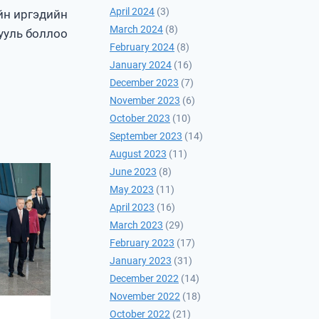
April 2024
(3)
йн иргэдийн
March 2024
(8)
ууль боллоо
February 2024
(8)
January 2024
(16)
December 2023
(7)
November 2023
(6)
October 2023
(10)
September 2023
(14)
August 2023
(11)
June 2023
(8)
May 2023
(11)
April 2023
(16)
March 2023
(29)
February 2023
(17)
January 2023
(31)
December 2022
(14)
November 2022
(18)
October 2022
(21)