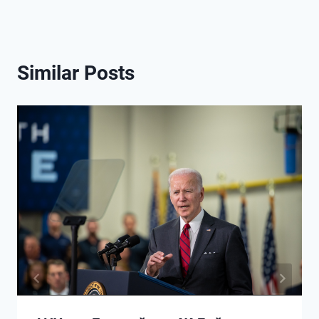
Similar Posts