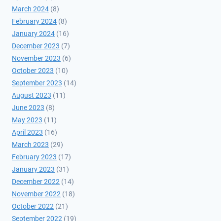
March 2024
(8)
February 2024
(8)
January 2024
(16)
December 2023
(7)
November 2023
(6)
October 2023
(10)
September 2023
(14)
August 2023
(11)
June 2023
(8)
May 2023
(11)
April 2023
(16)
March 2023
(29)
February 2023
(17)
January 2023
(31)
December 2022
(14)
November 2022
(18)
October 2022
(21)
September 2022
(19)