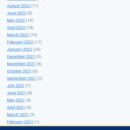
August 2022
(11)
June 2022
(8)
May 2022
(18)
April 2022
(18)
March 2022
(19)
February 2022
(17)
January 2022
(24)
December 2021
(3)
November 2021
(6)
October 2021
(6)
September 2021
(2)
July 2021
(7)
June 2021
(8)
May 2021
(4)
April 2021
(4)
March 2021
(3)
February 2021
(1)