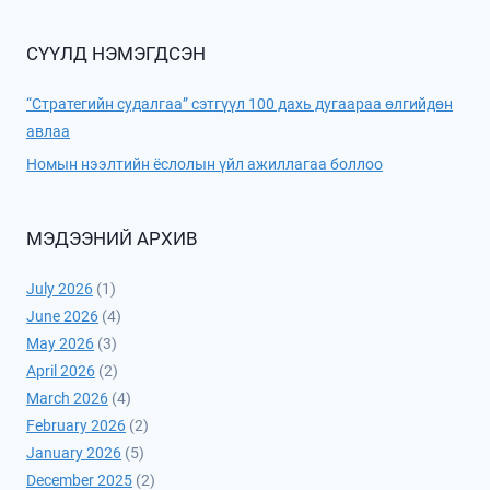
СҮҮЛД НЭМЭГДСЭН
“Стратегийн судалгаа” сэтгүүл 100 дахь дугаараа өлгийдөн
авлаа
Номын нээлтийн ёслолын үйл ажиллагаа боллоо
МЭДЭЭНИЙ АРХИВ
July 2026
(1)
June 2026
(4)
May 2026
(3)
April 2026
(2)
March 2026
(4)
February 2026
(2)
January 2026
(5)
December 2025
(2)