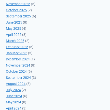
November 2025
(5)
October 2025
(2)
September 2025
(6)
June 2025
(8)
May 2025
(4)
April 2025
(8)
March 2025
(2)
February 2025
(5)
January 2025
(3)
December 2024
(1)
November 2024
(8)
October 2024
(6)
September 2024
(3)
August 2024
(3)
July 2024
(2)
June 2024
(6)
May 2024
(8)
April 2024
(3)