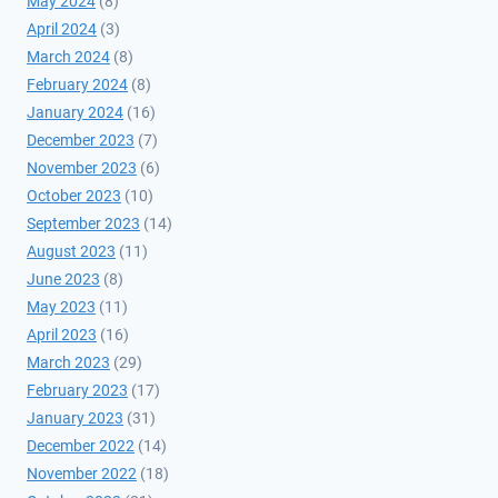
May 2024
(8)
April 2024
(3)
March 2024
(8)
February 2024
(8)
January 2024
(16)
December 2023
(7)
November 2023
(6)
October 2023
(10)
September 2023
(14)
August 2023
(11)
June 2023
(8)
May 2023
(11)
April 2023
(16)
March 2023
(29)
February 2023
(17)
January 2023
(31)
December 2022
(14)
November 2022
(18)