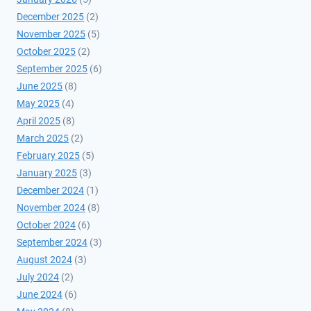
December 2025
(2)
November 2025
(5)
October 2025
(2)
September 2025
(6)
June 2025
(8)
May 2025
(4)
April 2025
(8)
March 2025
(2)
February 2025
(5)
January 2025
(3)
December 2024
(1)
November 2024
(8)
October 2024
(6)
September 2024
(3)
August 2024
(3)
July 2024
(2)
June 2024
(6)