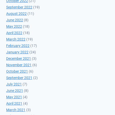
October 2022
(21)
September 2022
(19)
August 2022
(11)
June 2022
(8)
May 2022
(18)
April 2022
(18)
March 2022
(19)
February 2022
(17)
January 2022
(24)
December 2021
(3)
November 2021
(6)
October 2021
(6)
September 2021
(2)
July 2021
(7)
June 2021
(8)
May 2021
(4)
April 2021
(4)
March 2021
(3)