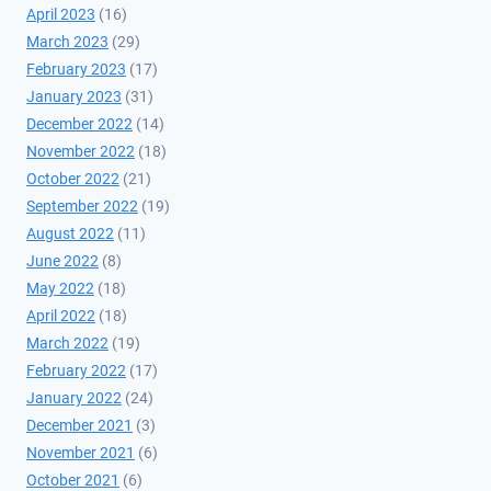
April 2023
(16)
March 2023
(29)
February 2023
(17)
January 2023
(31)
December 2022
(14)
November 2022
(18)
October 2022
(21)
September 2022
(19)
August 2022
(11)
June 2022
(8)
May 2022
(18)
April 2022
(18)
March 2022
(19)
February 2022
(17)
January 2022
(24)
December 2021
(3)
November 2021
(6)
October 2021
(6)