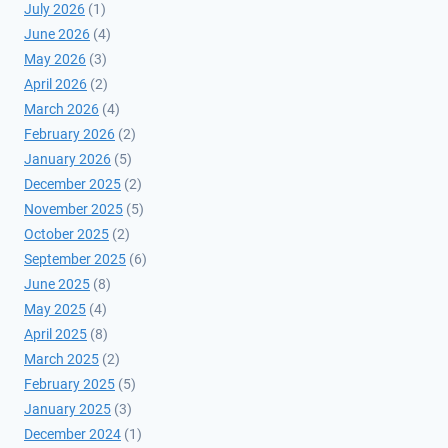
July 2026
(1)
June 2026
(4)
May 2026
(3)
April 2026
(2)
March 2026
(4)
February 2026
(2)
January 2026
(5)
December 2025
(2)
November 2025
(5)
October 2025
(2)
September 2025
(6)
June 2025
(8)
May 2025
(4)
April 2025
(8)
March 2025
(2)
February 2025
(5)
January 2025
(3)
December 2024
(1)