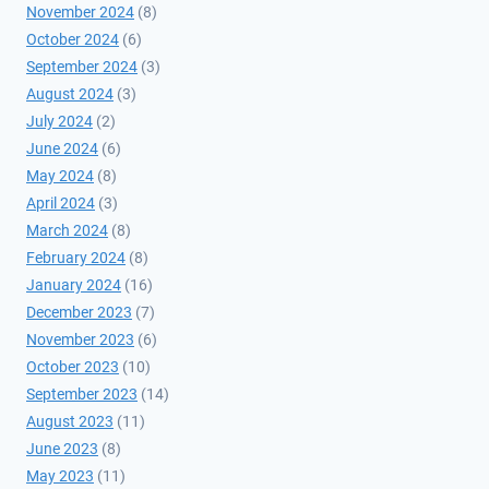
November 2024
(8)
October 2024
(6)
September 2024
(3)
August 2024
(3)
July 2024
(2)
June 2024
(6)
May 2024
(8)
April 2024
(3)
March 2024
(8)
February 2024
(8)
January 2024
(16)
December 2023
(7)
November 2023
(6)
October 2023
(10)
September 2023
(14)
August 2023
(11)
June 2023
(8)
May 2023
(11)