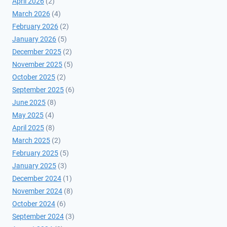
April 2026
(2)
March 2026
(4)
February 2026
(2)
January 2026
(5)
December 2025
(2)
November 2025
(5)
October 2025
(2)
September 2025
(6)
June 2025
(8)
May 2025
(4)
April 2025
(8)
March 2025
(2)
February 2025
(5)
January 2025
(3)
December 2024
(1)
November 2024
(8)
October 2024
(6)
September 2024
(3)