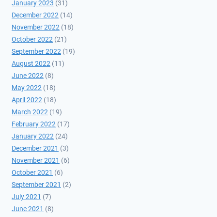
January 2023
(31)
December 2022
(14)
November 2022
(18)
October 2022
(21)
September 2022
(19)
August 2022
(11)
June 2022
(8)
May 2022
(18)
April 2022
(18)
March 2022
(19)
February 2022
(17)
January 2022
(24)
December 2021
(3)
November 2021
(6)
October 2021
(6)
September 2021
(2)
July 2021
(7)
June 2021
(8)