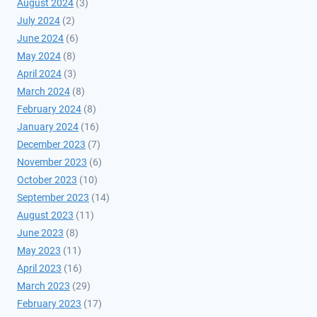
August 2024
(3)
July 2024
(2)
June 2024
(6)
May 2024
(8)
April 2024
(3)
March 2024
(8)
February 2024
(8)
January 2024
(16)
December 2023
(7)
November 2023
(6)
October 2023
(10)
September 2023
(14)
August 2023
(11)
June 2023
(8)
May 2023
(11)
April 2023
(16)
March 2023
(29)
February 2023
(17)